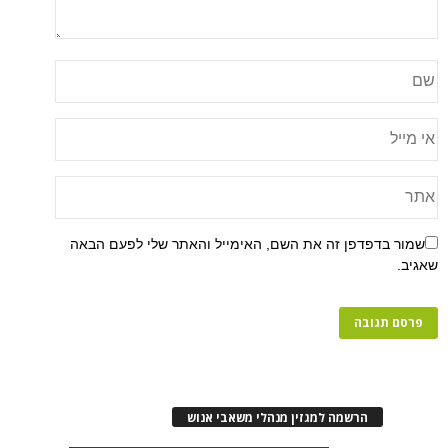
שמור בדפדפן זה את השם, האימייל והאתר שלי לפעם הבאה
שאגיב.
הרשמה למגזין מנהלי משאבי אנוש