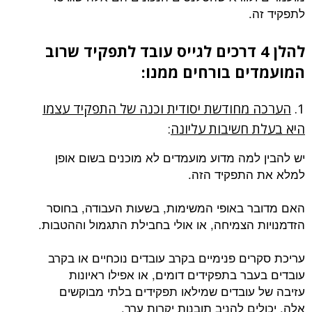
לתפקיד זה.
להלן 4 דרכים לגייס עובד לתפקיד שרוב
המועמדים בורחים ממנו:
1.
הערכה מחודשת יסודית וכנה של התפקיד עצמו
היא בעלת חשיבות עליונה
:
יש להבין למה מדוע מועמדים לא מוכנים בשום אופן
למלא את התפקיד הזה.
האם מדובר באופי המשימות, בשעות העבודה, בחוסר
הזדמנויות הצמיחה, או אולי בחבילת התגמול וההטבות.
עריכת סקרים פנימיים בקרב עובדים נוכחיים או בקרב
עובדים בעבר בתפקידים דומים, או אפילו ראיונות
עזיבה של עובדים שמילאו תפקידים בלתי מבוקשים
אלה, יכולים להניב תובנות יקרות ערך.