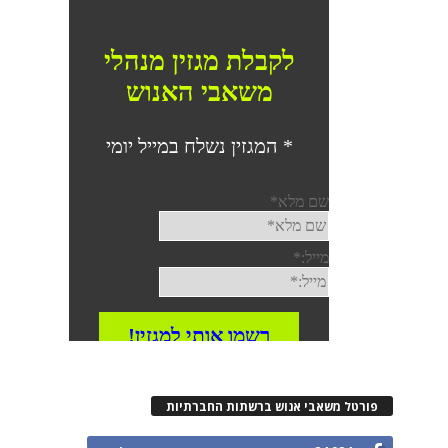
פורטל משאבי אנוש ברשתות החברתיות