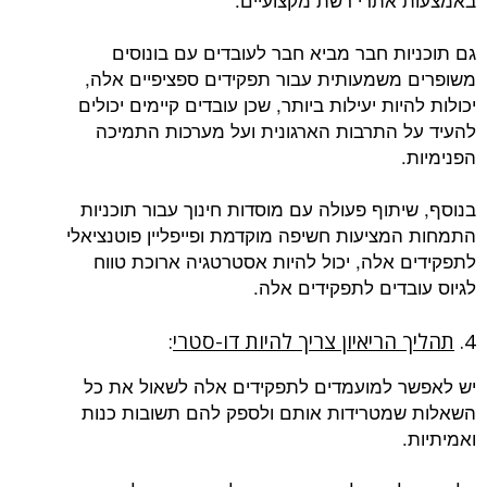
גם תוכניות חבר מביא חבר לעובדים עם בונוסים
משופרים משמעותית עבור תפקידים ספציפיים אלה,
יכולות להיות יעילות ביותר, שכן עובדים קיימים יכולים
להעיד על התרבות הארגונית ועל מערכות התמיכה
הפנימיות.
בנוסף, שיתוף פעולה עם מוסדות חינוך עבור תוכניות
התמחות המציעות חשיפה מוקדמת ופייפליין פוטנציאלי
לתפקידים אלה, יכול להיות אסטרטגיה ארוכת טווח
לגיוס עובדים לתפקידים אלה.
4.
תהליך הריאיון צריך להיות דו-סטרי
:
יש לאפשר למועמדים לתפקידים אלה לשאול את כל
השאלות שמטרידות אותם ולספק להם תשובות כנות
ואמיתיות.