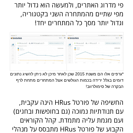
פי מדרוג האתרים, ולמעשה הוא גדול יותר
מפי שתיים מהמתחרה השני בקטגוריה,
וגדול יותר מסך כל המתחרים יחד!
*גרפים אלו הם משנת 2015 שכן לאחר מיכן לא ניתן להשיג נתונים
דומים בגלל ירידה בכמות הגולשים אצל המתחרים מתחת לרף
הבקרה של סימולרווב!
החשיפה של פורטל HRus הינה עקבית,
עם תנודתיות נמוכה (גם בחופשות ובחגים)
ועם מגמת עליה מתמדת. קהל הקוראים
הקבוע של פורטל HRus מתבסס על מנהלי