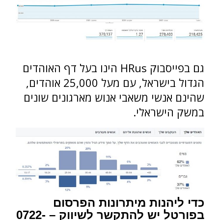
גם בפייסבוק HRus הינו בעל דף האוהדים
הגדול בישראל, עם מעל 25,000 אוהדים,
שהינם אנשי משאבי אנוש מארגונים שונים
במשק הישראלי.
כדי ליהנות מיתרונות הפרסום
בפורטל יש להתקשר לשיווק – 0722-