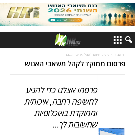
דף הבית
פרסום ממוקד לקהל משאבי האנוש
פרסום ממוקד לקהל משאבי האנוש
פרסמו אצלנו כדי להגיע
לחשיפה רחבה
,
איכותית
וממוקדת באוכלוסיות
שחשובות לך…