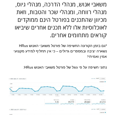
משאבי אנוש, מנהלי הדרכה, מנהלי גיוס,
מנהלי רווחה, ומנהלי שכר והטבות, וזאת
מכיוון שהתכנים בפורטל הינם ממוקדים
לאוכלוסיות אלו ללא תכנים אחרים שיביאו
קוראים מתחומים אחרים.
*גם בזמן הקורונה החשיפה של פורטל משאבי האנוש HRus
נשארה יציבה ובמספרים גדולים – כי אין תחליף למידע מקצועי
אמין ואמיתי!
נתוני חשיפה על פי גוגל של פורטל משאבי האנוש HRus: