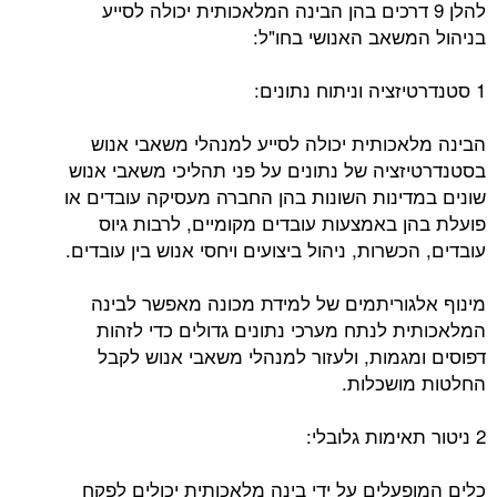
להלן 9 דרכים בהן הבינה המלאכותית יכולה לסייע
בניהול המשאב האנושי בחו"ל:
1 סטנדרטיזציה וניתוח נתונים:
הבינה מלאכותית יכולה לסייע למנהלי משאבי אנוש
בסטנדרטיזציה של נתונים על פני תהליכי משאבי אנוש
שונים במדינות השונות בהן החברה מעסיקה עובדים או
פועלת בהן באמצעות עובדים מקומיים, לרבות גיוס
עובדים, הכשרות, ניהול ביצועים ויחסי אנוש בין עובדים.
מינוף אלגוריתמים של למידת מכונה מאפשר לבינה
המלאכותית לנתח מערכי נתונים גדולים כדי לזהות
דפוסים ומגמות, ולעזור למנהלי משאבי אנוש לקבל
החלטות מושכלות.
2 ניטור תאימות גלובלי:
כלים המופעלים על ידי בינה מלאכותית יכולים לפקח