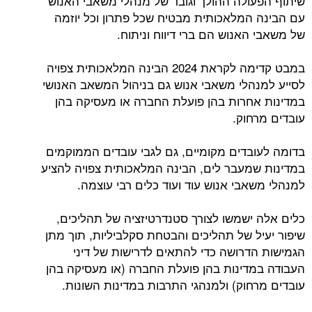
שיתוף הפעולה ההולך וגובר של מנהלי משאבי האנוש
עם הבינה המלאכותית מבטיח שכל פתרון וכל יוזמה
של משאבי האנוש הם ברי דיווח וניתוח.
במבט קדימה לקראת 2024 הבינה המלאכותית צפויה
לסייע למנהלי משאבי אנוש גם בניהול המשאב האנושי
במדינות אחרות בהן פועלת החברה או מעסיקה בהן
עובדים מרחוק.
בדומה לעובדים מקומיים, גם לגבי עובדים הממוקמים
במדינות שמעבר לים, הבינה המלאכותית צפויה להציע
למנהלי משאבי אנוש עוד ועוד כלים רבי עוצמה.
כלים אלה ישמשו לצורך סטנדרטיזציה של תהליכים,
שיפור יעיל של תהליכים והבטחת סקלביליות, תוך מתן
הגמישות הדרושה כדי להתאים לדרישות של דיני
העבודה במדינות בהן פועלת החברה (או מעסיקה בהן
עובדים מרחוק) ולמנהגי התרבות במדינות השונות.