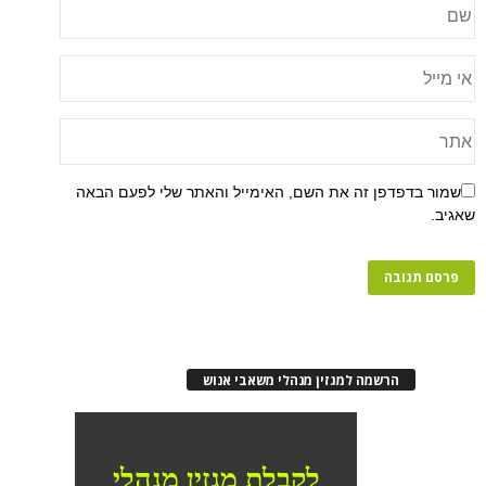
שמור בדפדפן זה את השם, האימייל והאתר שלי לפעם הבאה
שאגיב.
הרשמה למגזין מנהלי משאבי אנוש