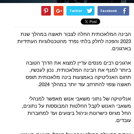
Twitter
Facebook
הבינה המלאכותית החלה לצבור תאוצה במהלך שנת
2023 והפכה לחלק בלתי נפרד מהטכנולוגיות העתידיות
בארגונים.
ארגונים רבים מנסים עדיין למצוא את הדרך הטובה
ביותר למנף את הבינה המלאכותית. נכון לעכשיו,
תחום האנליטיקה באמצעות בינה מלאכותית תופס
תאוצה וצפוי להתרחב עוד יותר במהלך 2024.
אנליטיקה של נתוני משאבי אנוש מאפשר למנהלי
משאבי האנוש לקבל החלטות המבוססות על נתונים,
החל מגיוס כישרונות וניהול ביצועים ועד למחוברות
עובדים.