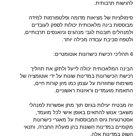
לרגישות תרבותית.
סימולציות של מציאות מדומה ופלטפורמות למידה
מבוססות בינה מלאכותית יכולות לספק לעובדים
ולמנהלים תובנות לגבי מנהגים וניואנסים תרבותיים,
ולטפח סביבת עבודה מכילה יותר.
6 תהליכי רכישת כישרונות אוטומטיים:
הבינה המלאכותית יכולה לייעל ולתקן את תהליך
רכישת הכישרונות במדינות שונות על ידי אוטומציה של
משימות שחוזרות על עצמן כמו מיון קורות חיים,
התאמת מועמדים וראיונות ראשוניים.
זה מבטיח יעילות בגיוס תוך מתן אפשרות למנהלי
משאבי אנוש להתאים באופן אישי לכל מועמד,
אסטרטגיות גיוס המבוססות על מאגרי כישרונות
מקומיים במדינות השונות בהן פועלת החברה, ותנאי
השוק במדינות אלה.