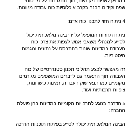
במדויק לשפות מקומיות, תוך התגברות על מחסומי
שפה וקידום הבנה בקרב אוכלוסיות כוח עבודה מגוונות.
4 ניתוח חזוי לתכנון כוח אדם:
ניתוח תחזיות המופעל על ידי בינה מלאכותית יכול
לסייע למנהלי משאבי אנוש לצפות את צרכי כוח
העבודה במדינות שונות בהתבסס על נתונים ומגמות
היסטוריות.
זה מאפשר לבצע תהליכי תכנון סטנדרטיים של כוח
העבודה תוך התאמה גם לדברים המושפעים מגורמים
מקומיים כמו תנאי שוק העבודה, זמינות כישרונות,
ציפיות תרבותיות ועוד.
5 הדרכה בנוגע לתרבויות מקומיות במדינות בהן פועלת
החברה:
הבינה המלאכותית יכולה לסייע בפיתוח תוכניות הדרכה