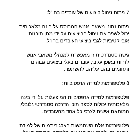
7 ניתוח ניהול ביצועים של עובדים בחו"ל:
ניתוח נתוני משאבי אנוש המבוסס על בינה מלאכותית
יכול לשפר את ניהול הביצועים על ידי מתן תובנות
אובייקטיביות לגבי ביצועי העובדים בחו"ל.
גישה סטנדרטית זו מאפשרת למנהלי משאבי אנוש
לזהות באופן עקבי, עובדים בעלי ביצועים גבוהים
ותחומים בהם עליהם להשתפר.
8 פלטפורמות למידה אדפטיביות:
פלטפורמות למידה אדפטיביות המופעלות על ידי בינה
מלאכותית יכולות לספק תוכן הדרכה סטנדרטי גלובלי,
המותאם אישית לצרכי כל אחד מהעובדים.
פלטפורמות אלה משתמשות באלגוריתמים של למידת