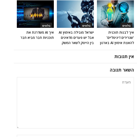
בלוגים
בלוגים
בלוגים
איך לבנות תוכנית
ישראל מובילה באימוץ AI
איך AI משדרגת את
'שגרירים דיגיטליים'
אבל יש פערים מדאיגים
תוכניות חבר מביא חבר
להאצת אימוץ AI בארגון
בין הייטק לשאר המשק
אין תגובות
השאר תגובה