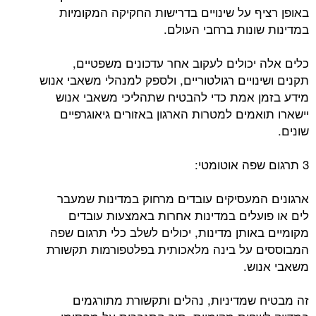
באופן רציף על שינויים בדרישות החקיקה המקומיות
במדינות שונות ברחבי העולם.
כלים אלה יכולים לעקוב אחר עדכונים משפטיים,
תקנים ושינויים רגולטוריים, ולספק למנהלי משאבי אנוש
מידע בזמן אמת כדי להבטיח שתהליכי משאבי אנוש
יישארו תואמים למטרות הארגון באזורים גיאוגרפיים
שונים.
3 תרגום שפה אוטומטי:
ארגונים המעסיקים עובדים מרחוק במדינות שמעבר
לים או פועלים במדינות אחרות באמצעות עובדים
מקומיים באותן מדינות, יכולים לשלב כלי תרגום שפה
המבוססים על בינה מלאכותית בפלטפורמות תקשורת
משאבי אנוש.
זה מבטיח שמדיניות, נהלים ותקשורת מתורגמים