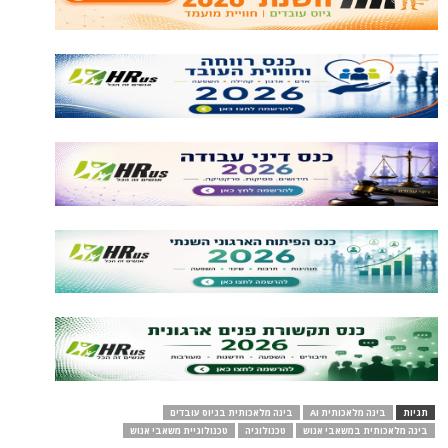
תגיות
בינה מלאכותית AI
בינה מלאכותית בגיוס עובדים
בינה מלאכותית במשאבי אנוש
טכנולוגיה
טכנולוגיית משאבי אנוש