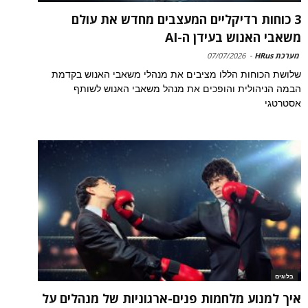
3 כוחות רדיקליים המעצבים מחדש את עולם
משאבי האנוש בעידן ה-AI
מערכת HRus
-
07/07/2026
שלושת הכוחות הללו מציבים את מנהלי משאבי האנוש בקדמת
הבמה הניהולית והופכים את מנהל משאבי האנוש לשותף
אסטרטגי
בלוגים
איך למנוע מלחמות פנים-ארגוניות של מנהלים על