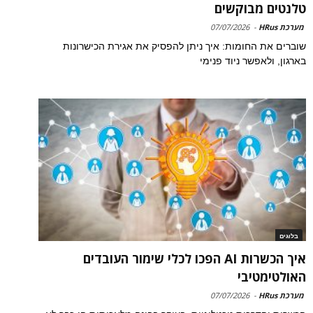
טלנטים מבוקשים
מערכת HRus
-
07/07/2026
שוברים את החומות: איך ניתן להפסיק את אגירת הכישרונות
בארגון, ולאפשר ניוד פנימי
בלוגים
איך הכשרות AI הפכו לכלי שימור העובדים
האולטימטיבי
מערכת HRus
-
07/07/2026