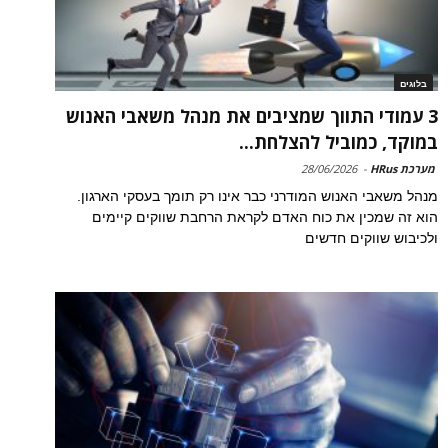
בלוגים
3 עמודי התווך שמציבים את מנהל משאבי האנוש
במוקד, כמוביל להצלחת...
מערכת HRus
-
28/06/2026
מנהל משאבי האנוש המודרני כבר אינו רק תומך בעסקי הארגון.
הוא זה שמכין את כוח האדם לקראת הרחבת שווקים קיימים
ולכיבוש שווקים חדשים