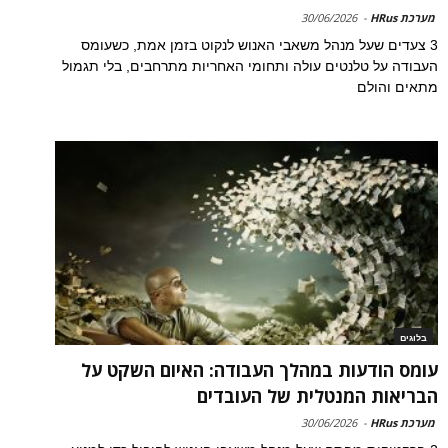
מערכת HRus
-
30/06/2026
3 צעדים שעל מנהל משאבי האנוש לנקוט בזמן אמת, כשעומס
העבודה על טלנטים עולה ותחומי האחריות מתרחבים, בלי תגמול
מתאים והולם
בלוגים
עומס הודעות במהלך העבודה: האיום השקט על
הבריאות המנטלית של העובדים
מערכת HRus
-
30/06/2026