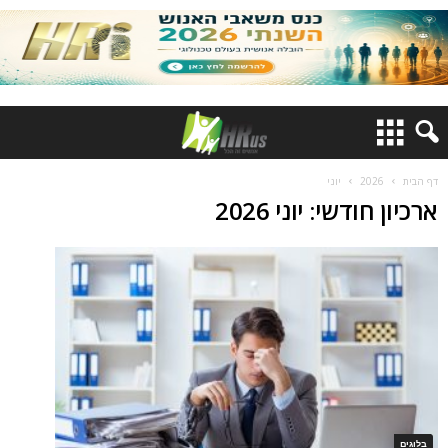
דף הבית
2026
יוני
ארכיון חודשי: יוני 2026
בלוגים