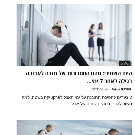
בלוגים
היום השמיני: מהם החסרונות של חזרה לעבודה
רגילה לאחר 7 ימי...
מערכת HRus
-
29/06/2026
2 צעדים להפיכת התובנה על ימי האבל לפרקטיקה בשטח; למה
חשוב להכיר בסוגים שונים של אבל