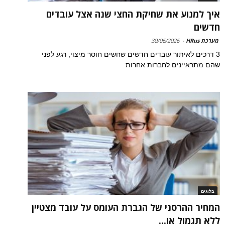
איך למנוע את שחיקת החצי שנה אצל עובדים
חדשים
מערכת HRus
-
30/06/2026
3 דרכים לאיתור עובדים חדשים שחשים חוסר מיצוי, רגע לפני
שהם מתראיינים לחברות אחרות
בלוגים
המחיר ההרסני של הגברת העומס על עובד מצטיין
ללא תגמול או...