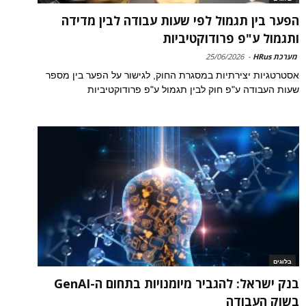
הפער בין תגמול לפי שעות עבודה לבין מדידה
ותגמול ע"פ פרודוקטיביות
מערכת HRus
-
25/06/2026
אסטרטגיות יצירתיות במסגרת החוק, לגישור על הפער בין מספר
שעות העבודה ע"פ חוק לבין תגמול ע"פ פרודוקטיביות
בלוגים
בנק ישראל: להגביר מיומנויות בתחום ה-GenAI
בשוק העבודה