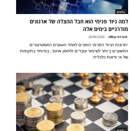
בלוגים
למה ניוד פנימי הוא חבל ההצלה של ארגונים
מודרניים בימים אלה
מערכת HRus
-
28/06/2026
יתרונות הניוד הפנימי הופכים לאחד העוגנים האסטרטגיים
החשובים ביותר לשימור עובדים ולחוסן ארגוני, במיוחד בתקופות
של אי ודאות כלכלית
בלוגים