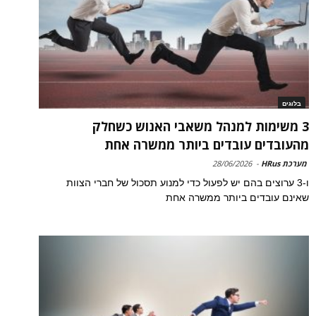
בלוגים
3 משימות למנהל משאבי האנוש כשחלק
מהעובדים עובדים ביותר ממשרה אחת
מערכת HRus
-
28/06/2026
ו-3 ערוצים בהם יש לפעול כדי למנוע תסכול של חברי הצוות
שאינם עובדים ביותר ממשרה אחת