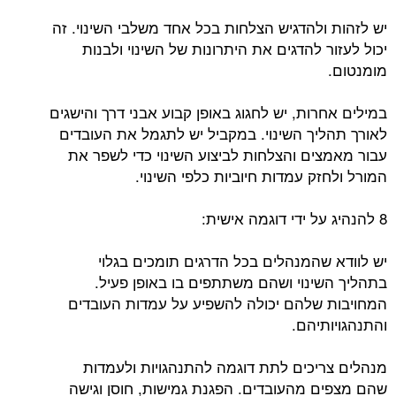
יש לזהות ולהדגיש הצלחות בכל אחד משלבי השינוי. זה
יכול לעזור להדגים את היתרונות של השינוי ולבנות
מומנטום.
במילים אחרות, יש לחגוג באופן קבוע אבני דרך והישגים
לאורך תהליך השינוי. במקביל יש לתגמל את העובדים
עבור מאמצים והצלחות לביצוע השינוי כדי לשפר את
המורל ולחזק עמדות חיוביות כלפי השינוי.
8 להנהיג על ידי דוגמה אישית:
יש לוודא שהמנהלים בכל הדרגים תומכים בגלוי
בתהליך השינוי ושהם משתתפים בו באופן פעיל.
המחויבות שלהם יכולה להשפיע על עמדות העובדים
והתנהגויותיהם.
מנהלים צריכים לתת דוגמה להתנהגויות ולעמדות
שהם מצפים מהעובדים. הפגנת גמישות, חוסן וגישה