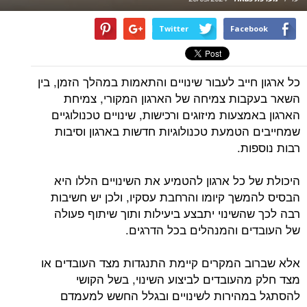
Twitter
Facebook
כל ארגון חייב לעבור שינויים והתאמות במהלך הזמן, בין
השאר בעקבות צמיחה של הארגון המקורי, צמיחת
הארגון באמצעות מיזוגים ורכישות, שינויים טכנולוגיים
שמחייבים הטמעת טכנולוגיות חדשות בארגון וסיבות
רבות נוספות.
היכולת של כל ארגון להטמיע את השינויים הללו היא
הבסיס להמשך קיומו והרחבת עסקיו, ולכן יש חשיבות
רבה לכך שהשינוי יתבצע ביעילות ותוך שיתוף פעולה
של העובדים והמנהלים בכל הדרגים.
אלא שברוב המקרים קיימת התנגדות מצד העובדים או
מצד חלק מהעובדים לביצוע השינוי, בשל הקושי
להסתגל במהירות לשינויים ובגלל החשש למעמדם