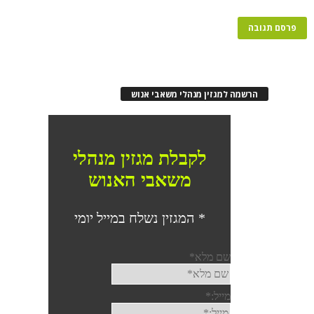
הרשמה למגזין מנהלי משאבי אנוש