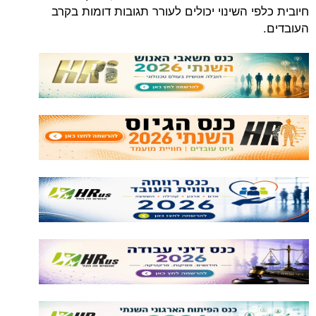
חיובית כלפי השינוי יכולים לעורר תגובות דומות בקרב
העובדים.