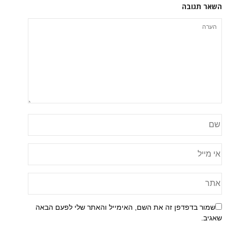
השאר תגובה
שמור בדפדפן זה את השם, האימייל והאתר שלי לפעם הבאה
שאגיב.