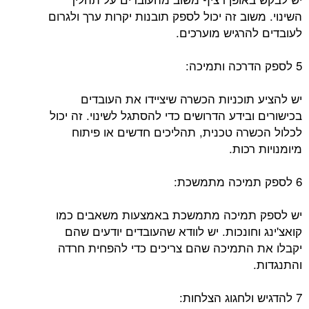
השינוי. משוב זה יכול לספק תובנות יקרות ערך ולגרום
לעובדים להרגיש מוערכים.
5 לספק הדרכה ותמיכה:
יש להציע תוכניות הכשרה שיציידו את העובדים
בכישורים ובידע הדרושים כדי להסתגל לשינוי. זה יכול
לכלול הכשרה טכנית, תהליכים חדשים או פיתוח
מיומנויות רכות.
6 לספק תמיכה מתמשכת:
יש לספק תמיכה מתמשכת באמצעות משאבים כמו
קואצ'ינג וחונכות. יש לוודא שהעובדים יודעים שהם
יקבלו את התמיכה שהם צריכים כדי להפחית חרדה
והתנגדות.
7 להדגיש ולחגוג הצלחות: