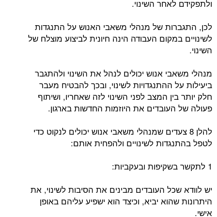
ולתפקידם לאחר השינוי.
לכן, התגברות של מנהלי משאבי האנוש על התנגדות
לשינויים במקום העבודה הינה חיונית לביצוע מוצלח של
השינוי.
מנהלי משאבי אנוש יכולים לנהל את השינוי ולהתגבר
ביעילות על ההתנגדויות לשינוי, ובכך להבטיח מעבר
חלק יותר בין המצב לפני השינוי לזה שאחריו, ושיתוף
פעולה של העובדים את היוזמות החדשות בארגון.
להלן 8 צעדים שמנהלי משאבי אנוש יכולים לנקוט כדי
לטפל בהתנגדות לשינויים ולהפחית אותם:
1 לתקשר בשקיפות ובעקביות:
יש לוודא שכל העובדים מבינים את הסיבות לשינוי, את
היתרונות שהוא יביא, וכיצד הוא ישפיע עליהם באופן
אישי.