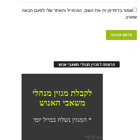
שמור בדפדפן זה את השם, האימייל והאתר שלי לפעם הבאה
שאגיב.
הרשמה למגזין מנהלי משאבי אנוש