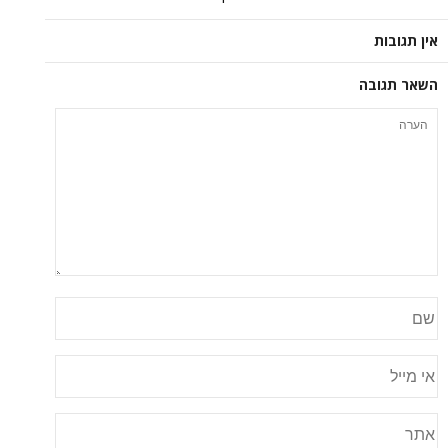
אין תגובות
השאר תגובה