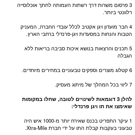
3 פרסום משרות דרך רשתות העמותה לחתך אוכלוסייה
רלוונטי ביותר.
4 חבר מועדון ויגן אקטיב לכלל עובדי החברה, המעניק
הטבות והנחות במסעדות ויגן-פרנדלי ברחבי הארץ.
5 תכנים והרצאות בנושא איכות סביבה בריאות ללא
הגבלה
6 קטלוג מוצרים וספקים טבעוניים במחירים מיוחדים.
7 ליווי בכל המהלך של מיתוג מעסיק.
להלן 3 דוגמאות לשינויים לטובה, שחלו במקומות
שאימצו את תו ויגן פרנדלי:
1 עיקר התפריט בכנס שאירח יותר מ-1000 איש היה
טבעוני בעקבות קבלת התו על ידי חברת Xtra-Mile.