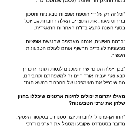
"וכל זה רק על ידי הוספת אופציות טבעוניות וחסכון
בריהוט מעור. את התוצרים האלה החברות גם יוכלו
בסוף השנה להציג בדו"ח האחריות התאגידית.
"ברמה האישית, אנחנו מאמינים שהנגשת אופציות
טבעוניות לעובדים תחשוף אותם לעולם הטבעונות
העשיר.
"בכך יעלה הסיכוי שיהיו מוכנים לנסות תזונה זו כדרך
קבע ואף יעבירו אורך חיים זה למשפחתם וקרוביהם,
מה שיכפיל את האימפקט של החברות בנושא הזה".
מאילו יתרונות יכולים להינות ארגונים שיכללו בחזון
שלהן את ערכי הטבעונות?
"התו ויגן-פרנדלי לחברות יוצר סטנדרט בסקטור העסקי.
מדובר בסטנדרט שקובע ומסמל את הערכים ודרכי