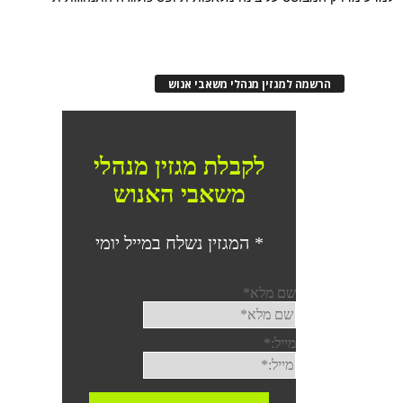
הרשמה למגזין מנהלי משאבי אנוש