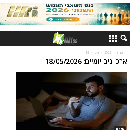
דף הבית
2026
מאי
18
ארכיונים יומיים: 18/05/2026
בלוגים