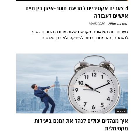
4 צעדים אקטיביים למניעת חוסר-איזון בין חיים
אישיים לעבודה
מערכת HRus
-
18/05/2026
כשהתרבות הארגונית מקדשת שעות עבודה מרובות כסימן
לנאמנות, זהו מתכון בטוח לשחיקה ולאובדן טלנטים
בלוגים
איך מנהלים יכולים לנהל את זמנם ביעילות
מקסימלית