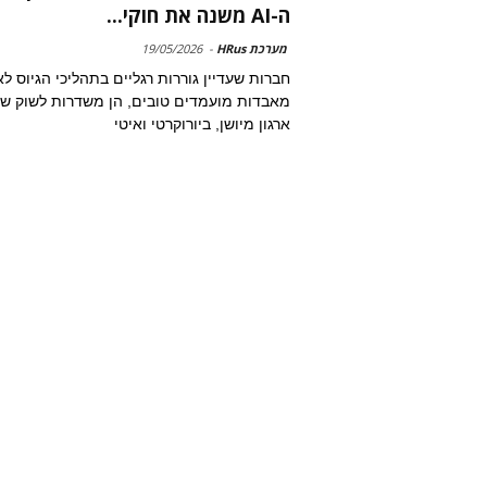
ה-AI משנה את חוקי...
מערכת HRus
-
19/05/2026
חברות שעדיין גוררות רגליים בתהליכי הגיוס לא
מאבדות מועמדים טובים, הן משדרות לשוק שה
ארגון מיושן, ביורוקרטי ואיטי