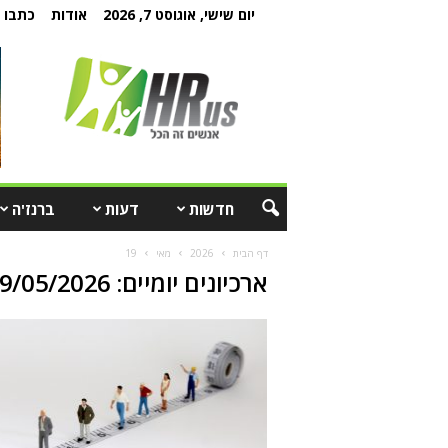
יום שישי, אוגוסט 7, 2026
אודות
כתבו ל
חדשות
דעות
ברנז'ה
דף הבית
2026
מאי
19
ארכיונים יומיים: 19/05/2026