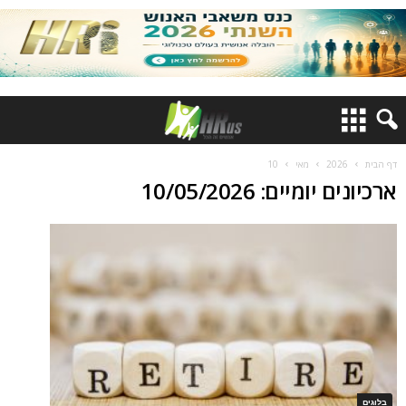
דף הבית
2026
מאי
10
ארכיונים יומיים: 10/05/2026
בלוגים