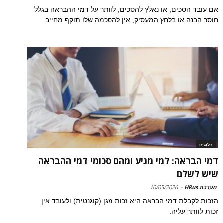
אם עובד הסכים, או נאלץ להסכים, לוותר על דמי ההבראה בגלל
חוסר הבנה או בלחץ המעסיק, אין להסכמה שלו תוקף מחייב
בלוגים
דמי הבראה: למי מגיע ומהם סכומי דמי ההבראה
שיש לשלם
מערכת HRus
-
10/05/2026
הזכות לקבלת דמי הבראה היא זכות מגן (קוגנטית) ולעובד אין
זכות לוותר עליה.