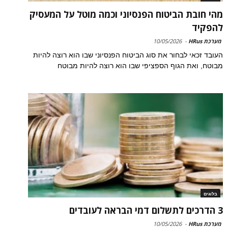
מהי חובת הביטוח הפנסיוני וכמה מוטל על המעסיק
להפקיד
מערכת HRus
-
10/05/2026
העובד זכאי לבחור את סוג הביטוח הפנסיוני שבו הוא רוצה להיות
מבוטח, ואת הגוף הספציפי שבו הוא רוצה להיות מבוטח
בלוגים
3 הדרכים לתשלום דמי הבראה לעובדים
מערכת HRus
-
10/05/2026