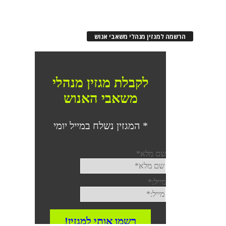
הרשמה למגזין מנהלי משאבי אנוש