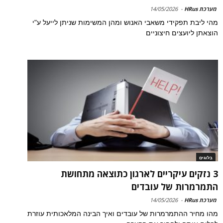
מערכת HRus
-
14/05/2026
מהי ליבת תפקידי משאבי האנוש ומהן המשימות שניתן לייעל ע"י
הוצאתן ליועצים חיצוניים
בלוגים
3 נזקים עיקריים לארגון כתוצאה מתחושת
התמרמרות של עובדים
מערכת HRus
-
14/05/2026
מהו מחיר ההתמרמרות של עובדים ואיך הבינה המלאכותית עוזרת