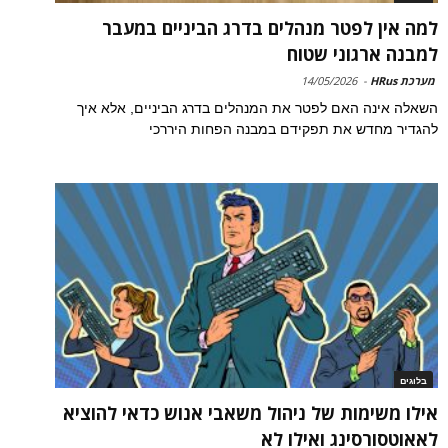
למה אין לפטר מנהלים בדרג הביניים במעבר
למבנה ארגוני שטוח
מערכת HRus
-
14/05/2026
השאלה אינה האם לפטר את המנהלים בדרג הביניים, אלא איך
להגדיר מחדש את תפקידם במבנה הפחות היררכי
בלוגים
אילו משימות של ניהול משאבי אנוש כדאי להוציא
לאאוטסורסינג ואילו לא