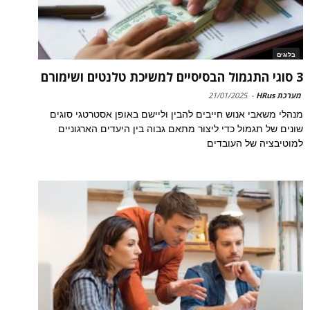
בלוגים
3 סוגי התגמול הבסיסיים למשיכת טלנטים ושימורם
מערכת HRus
-
21/01/2025
מנהלי משאבי אנוש חייבים להבין וליישם באופן אסטרטגי סוגים
שונים של תגמול כדי ליצור מתאם גבוה בין היעדים הארגוניים
למוטיבציה של העובדים