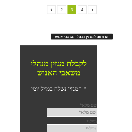
2
3
4
הרשמה למגזין מנהלי משאבי אנוש