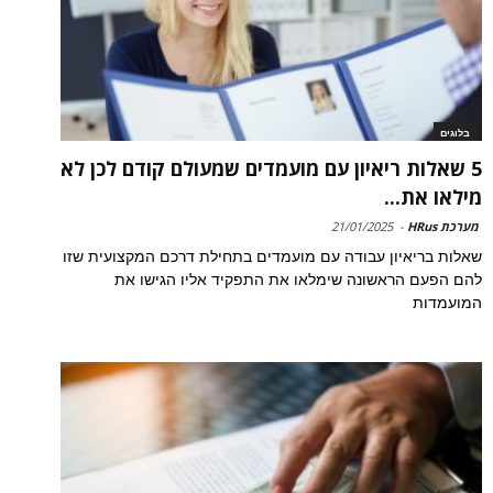
בלוגים
5 שאלות ריאיון עם מועמדים שמעולם קודם לכן לא
מילאו את...
מערכת HRus
-
21/01/2025
שאלות בריאיון עבודה עם מועמדים בתחילת דרכם המקצועית שזו
להם הפעם הראשונה שימלאו את התפקיד אליו הגישו את
המועמדות