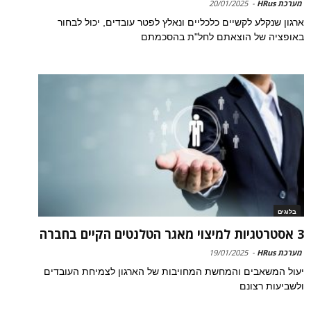
מערכת HRus
-
20/01/2025
ארגון שנקלע לקשיים כלכליים ונאלץ לפטר עובדים, יכול לבחור
באופציה של הוצאתם לחל"ת בהסכמתם
בלוגים
3 אסטרטגיות למיצוי מאגר הטלנטים הקיים בחברה
מערכת HRus
-
19/01/2025
יעול המשאבים והמחשת המחויבות של הארגון לצמיחת העובדים
ולשביעות רצונם