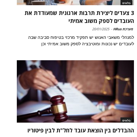
בלוגים
3 צעדים ליצירת תרבות ארגונית שמעודדת את
העובדים לספק משוב אמיתי
מערכת HRus
-
20/01/2025
למנהלי משאבי האנוש יש תפקיד מרכזי בטיפוח סביבה שבה
לעובדים יש נכונות ומוטיבציה לספק משוב אמיתי וכן
בלוגים
ההבדלים בין הוצאת עובד לחל"ת לבין פיטוריו