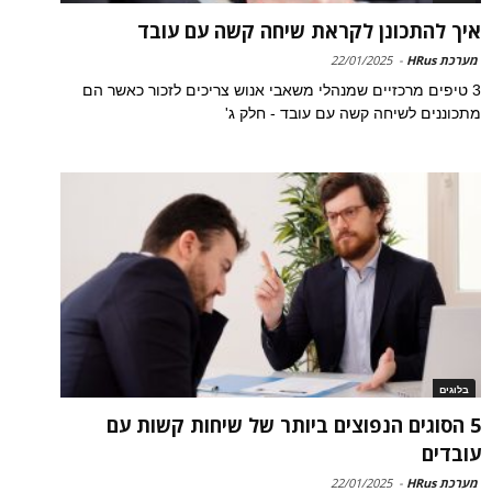
איך להתכונן לקראת שיחה קשה עם עובד
מערכת HRus
-
22/01/2025
3 טיפים מרכזיים שמנהלי משאבי אנוש צריכים לזכור כאשר הם
מתכוננים לשיחה קשה עם עובד - חלק ג'
בלוגים
5 הסוגים הנפוצים ביותר של שיחות קשות עם
עובדים
מערכת HRus
-
22/01/2025