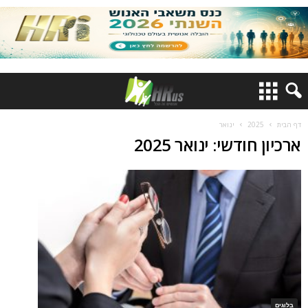
דף הבית
2025
ינואר
ארכיון חודשי: ינואר 2025
בלוגים