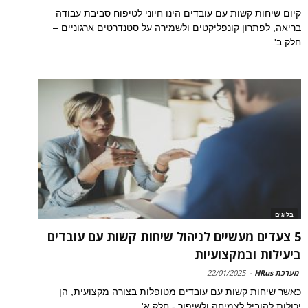
קיום שיחות קשות עם עובדים הינו חיוני לטיפוח סביבת עבודה
בריאה, לפתרון קונפליקטים ולשמירה על סטנדרטים ארגוניים –
חלק ב'
בלוגים
5 צעדים מעשיים לניהול שיחות קשות עם עובדים
ביעילות ובמקצועיות
מערכת HRus
-
22/01/2025
כאשר שיחות קשות עם עובדים מטופלות בצורה מקצועית, הן
יכולות להוביל לצמיחה ולשיפור - חלק א'