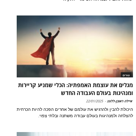
טורים
מגלים את עוצמת האמפתיה: הכלי שמניע קריירות
ומנהיגות בעולם העבודה החדש
איילה ראובן-ללונג
-
22/01/2025
היכולת להבין ולהרגיש את עולמם של אחרים הפכה להיות הכרחית
להצלחה ולמנהיגות בעולם עבודה משתנה ובלתי צפוי.