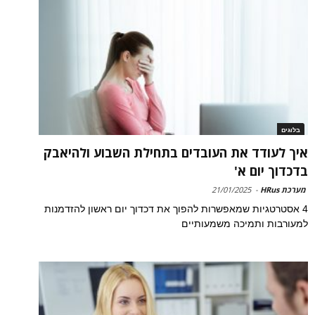
בלוגים
איך לעודד את העובדים בתחילת השבוע ולהיאבק
בדכדוך יום א'
מערכת HRus
-
21/01/2025
4 אסטרטגיות שמאפשרות להפוך את דכדוך יום ראשון להזדמנות
למעורבות ותמיכה משמעותיים