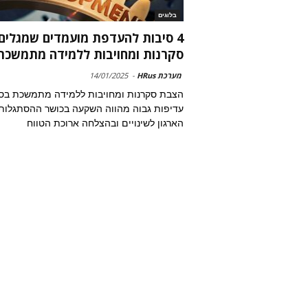
בלוגים
4 סיבות להעדפת מועמדים שמגלים
סקרנות ומחויבות ללמידה מתמשכת
מערכת HRus
-
14/01/2025
הצבת סקרנות ומחויבות ללמידה מתמשכת בס
עדיפות גבוה מהווה השקעה בכושר ההסתגלות
הארגון לשינויים ובהצלחה ארוכת הטווח