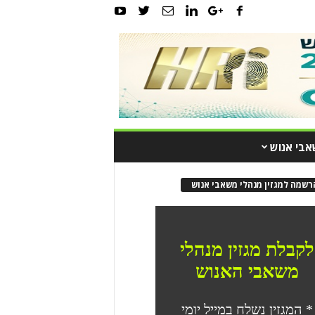
אבי אנוש
רשמה למגזין מנהלי משאבי אנוש