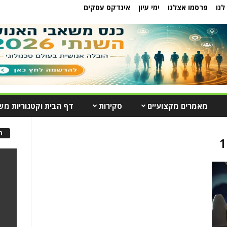
לנו
פרסמו אצלנו
ימי עיון
אינדקס עסקים
מאמרים מקצועיים
סקירות
דף הבית וקטגוריות מש
ה