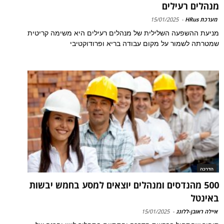
מנהלים רעילים
מערכת HRus
-
15/01/2025
מניעת ההשפעה השלילית של מנהלים רעילים היא משימה קריטית
שמטרתה לשמור על מקום עבודה בריא ופרודוקטיבי
הדרכה
500 מהנדסים ומנהלים יוצאים למסע בחמש יבשות
באינטל
איילה ראובן-ללונג
-
15/01/2025