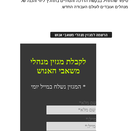
סיפור שהתחיל בבקשת הדרכה והסתיים בתהליך ליווי והכנה של
מנהלים ועובדים לעולם העבודה החדש.
הרשמה למגזין מנהלי משאבי אנוש