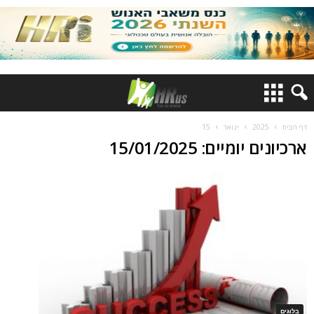
דף הבית
2025
ינואר
15
ארכיונים יומיים: 15/01/2025
בלוגים