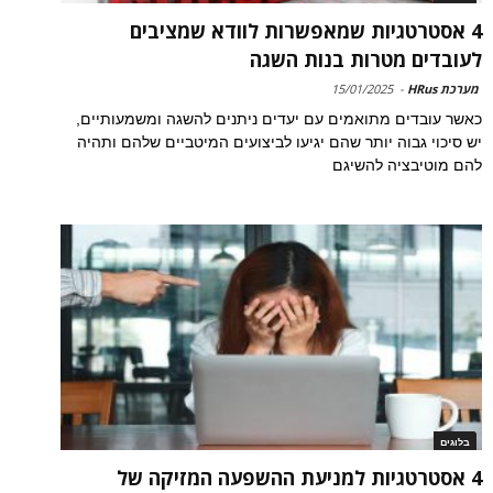
4 אסטרטגיות שמאפשרות לוודא שמציבים
לעובדים מטרות בנות השגה
מערכת HRus
-
15/01/2025
כאשר עובדים מתואמים עם יעדים ניתנים להשגה ומשמעותיים,
יש סיכוי גבוה יותר שהם יגיעו לביצועים המיטביים שלהם ותהיה
להם מוטיבציה להשיגם
בלוגים
4 אסטרטגיות למניעת ההשפעה המזיקה של