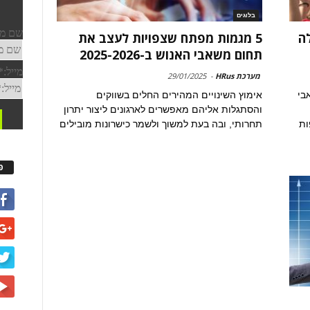
בלוגים
לה
5 מגמות מפתח שצפויות לעצב את
תחום משאבי האנוש ב-2025-2026
מערכת HRus
-
29/01/2025
בי
אימוץ השינויים המהירים החלים בשווקים
והסתגלות אליהם מאפשרים לארגונים ליצור יתרון
ות
תחרותי, ובה בעת למשוך ולשמר כישרונות מובילים
פ