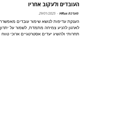
העובדים ולעקוב אחריו
מערכת HRus
-
29/01/2025
הענקת עדיפות לנושא שימור עובדים מאפשרת
לארגון להניע צמיחה מתמדת, לשמור על יתרון
תחרותי ולהשיג יעדים אסטרטגיים ארוכי טווח