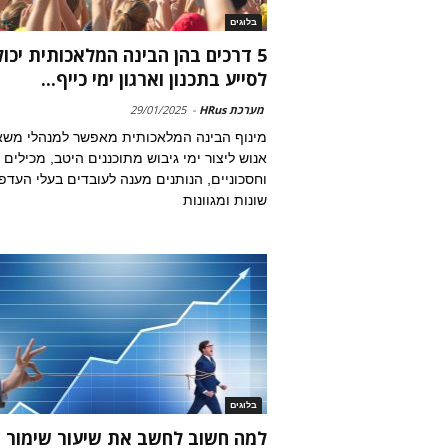
בלוגים
5 דרכים בהן הבינה המלאכותית יכו
לסייע בתכנון וארגון ימי כייף...
מערכת HRus
-
29/01/2025
מינוף הבינה המלאכותית מאפשר למנהלי משא
אנוש ליצור ימי גיבוש מתוכננים היטב, מכילים
וחסכוניים, הנותנים מענה לעובדים בעלי העדפ
שונות ומגוונות
בלוגים
למה חשוב לחשב את שיעור שימור