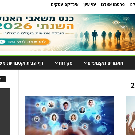
נו
פרסמו אצלנו
ימי עיון
אינדקס עסקים
מאמרים מקצועיים
סקירות
דף הבית וקטגוריות מש
ה