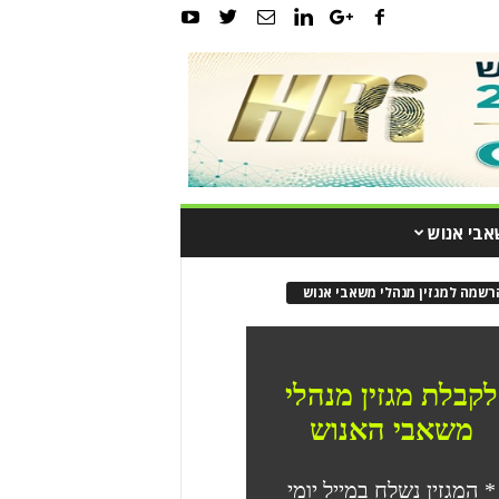
אבי אנוש
רשמה למגזין מנהלי משאבי אנוש