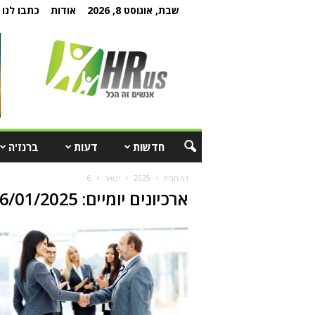
שבת, אוגוסט 8, 2026
אודות
כתבו לנו
חדשות
דעות
ברנז'ה
דף הבית
2025
ינואר
6
ארכיונים יומיים: 06/01/2025