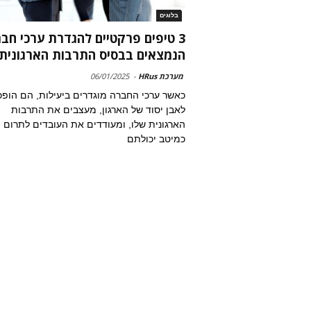
בלוגים
3 טיפים פרקטיים להגדרת ערכי חב
הנמצאים בבסיס התרבות הארגונית
מערכת HRus
-
06/01/2025
כאשר ערכי החברה מוגדרים ביעילות, הם הופכ
לאבן יסוד של הארגון, מעצבים את התרבות
הארגונית שלו, ומעודדים את העובדים לתרום
כמיטב יכולתם