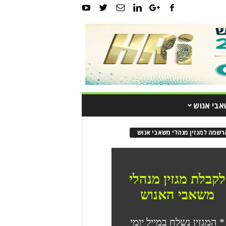
אבי אנוש
רשמה למגזין מנהלי משאבי אנוש