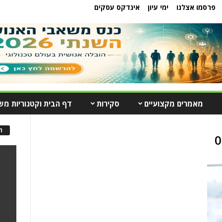
פרסמו אצלנו
ימי עיון
אינדקס עסקים
מאמרים מקצועיים
סקירות
דף הבית וקטגוריות מש
ה