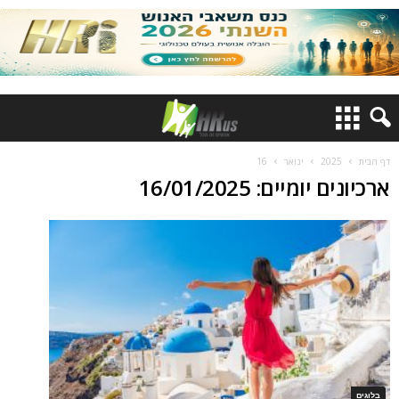
דף הבית
2025
ינואר
16
ארכיונים יומיים: 16/01/2025
בלוגים