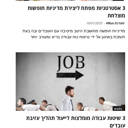
3 אסטרטגיות מפתח ליצירת מדיניות חופשות
מוצלחת
מערכת HRus
-
16/01/2025
מדיניות חופשה מחושבת היטב מיטיבה עם העובדים ובה בעת
תומכת בארגון על ידי טיפוח כוח עבודה בריא ומעורב יותר
בלוגים
3 שיטות עבודה מומלצות לייעול תהליך עזיבת
עובדים