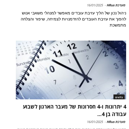
מערכת HRus
-
16/01/2025
ניהול נכון של הליך עזיבת עובדים מאפשר למנהלי משאבי אנוש
להפוך את עזיבת העובדים להזדמנויות לצמיחה, שיפור והצלחה
מתמשכת
בלוגים
4 יתרונות ו-4 חסרונות של מעבר הארגון לשבוע
עבודה בן 4...
מערכת HRus
-
16/01/2025