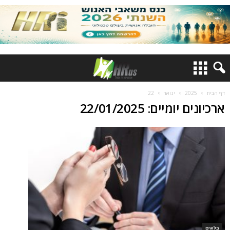
דף הבית
2025
ינואר
22
ארכיונים יומיים: 22/01/2025
בלוגים