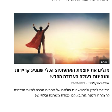
טורים
מגלים את עוצמת האמפתיה: הכלי שמניע קריירות
ומנהיגות בעולם העבודה החדש
איילה ראובן-ללונג
-
22/01/2025
היכולת להבין ולהרגיש את עולמם של אחרים הפכה להיות הכרחית
להצלחה ולמנהיגות בעולם עבודה משתנה ובלתי צפוי.