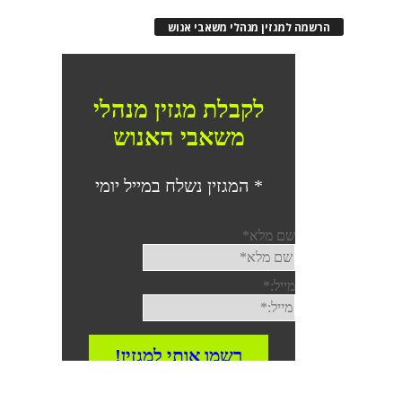
הרשמה למגזין מנהלי משאבי אנוש