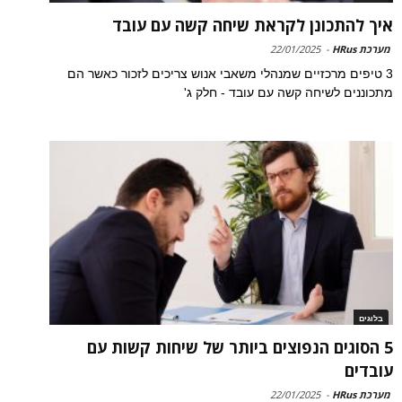
איך להתכונן לקראת שיחה קשה עם עובד
מערכת HRus
-
22/01/2025
3 טיפים מרכזיים שמנהלי משאבי אנוש צריכים לזכור כאשר הם
מתכוננים לשיחה קשה עם עובד - חלק ג'
בלוגים
5 הסוגים הנפוצים ביותר של שיחות קשות עם
עובדים
מערכת HRus
-
22/01/2025