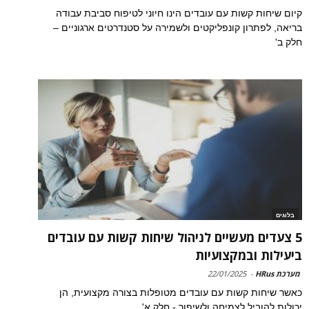
קיום שיחות קשות עם עובדים הינו חיוני לטיפוח סביבת עבודה
בריאה, לפתרון קונפליקטים ולשמירה על סטנדרטים ארגוניים –
חלק ב'
בלוגים
5 צעדים מעשיים לניהול שיחות קשות עם עובדים
ביעילות ובמקצועיות
מערכת HRus
-
22/01/2025
כאשר שיחות קשות עם עובדים מטופלות בצורה מקצועית, הן
יכולות להוביל לצמיחה ולשיפור - חלק א'