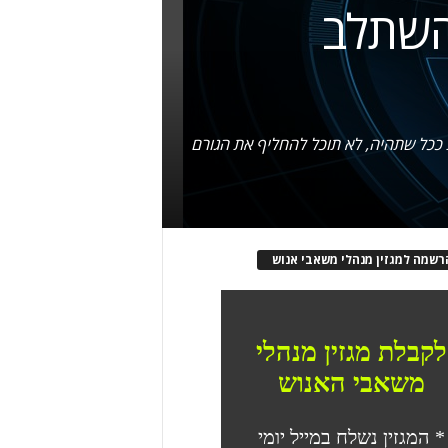
 להשתלב
חכמת ככל שתהיה, לא תוכל להחליף את הגורם
רשמה למגזין מנהלי משאבי אנוש