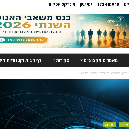
נו
פרסמו אצלנו
ימי עיון
אינדקס עסקים
מאמרים מקצועיים
סקירות
דף הבית וקטגוריות מש
סליידר
סקירות