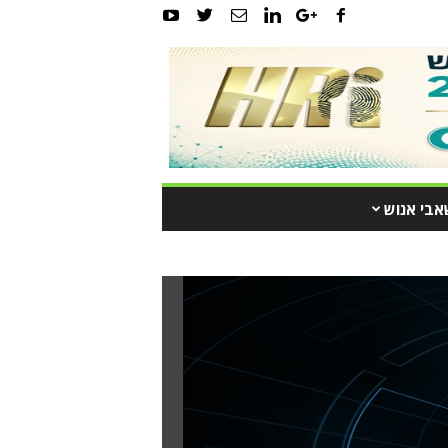
אבי אנוש