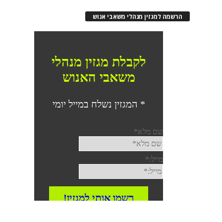
הרשמה למגזין מנהלי משאבי אנוש