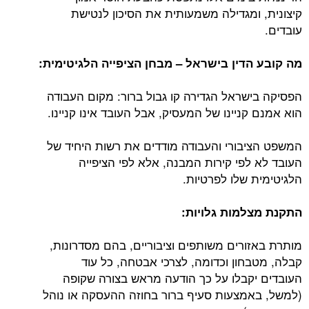
קיצונית, ומגדילה משמעותית את הסיכון לנטישת
עובדים.
מה קובע הדין בישראל – מבחן הציפייה הלגיטימית:
הפסיקה בישראל הגדירה קו גבול ברור: מקום העבודה
הוא אמנם קניינו של המעסיק, אבל העובד אינו קניינו.
המשפט הציבורי והעבודה מודדים את רשות היחיד של
העובד לא לפי קירות המבנה, אלא לפי הציפייה
הלגיטימית שלו לפרטיות.
התקנת מצלמות גלויות:
מותרת באזורים משותפים וציבוריים, בהם מסדרונות,
קבלה, מטבחון וכדומה, לצרכי אבטחה, כל עוד
העובדים יקבלו על כך הודעה מראש בצורה שקופה
(למשל, באמצעות סעיף ברור בחוזה ההעסקה או נוהל