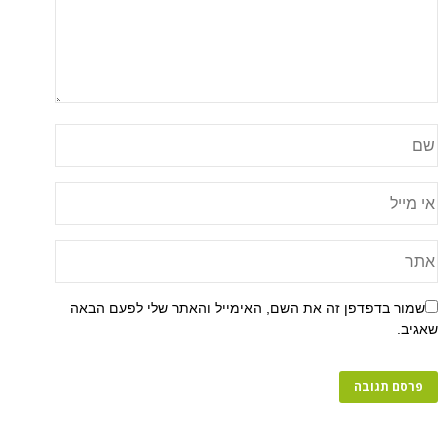
שמור בדפדפן זה את השם, האימייל והאתר שלי לפעם הבאה
שאגיב.