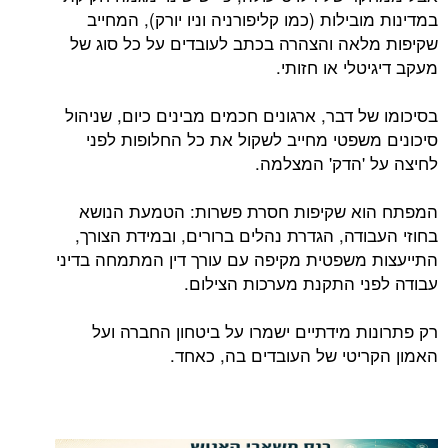
במדינות מובילות (כמו קליפורניה וניו יורק), המחייב
שקיפות מלאה והצהרה בכתב לעובדים על כל סוג של
מעקב דיגיטלי או חזותי.
בסיכומו של דבר, ארגונים חכמים מבינים כיום, שניהול
סיכונים משפטי מחייב לשקול את כל החלופות לפני
לחיצה על 'הדק' המצלמה.
המפתח הוא שקיפות חסרת פשרות: הטמעת הנושא
בחוזי העבודה, הגדרת נהלים ברורים, ובמידת הצורך,
התייעצות משפטית מקיפה עם עורך דין המתמחה בדיני
עבודה לפני התקנת מערכות הצילום.
רק פתרונות מידתיים ישמרו על ביטחון החברה ועל
האמון הקריטי של העובדים בה, כאחד.