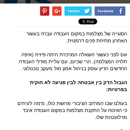
Twitter
Facebook
הסוגייה של מצלמות במקום העבודה עברה בעשור
האחרון מתיחת פנים דרמטית.
אם לפני כעשור השאלה המרכזית היתה פיזית (איפה
תלויה המצלמה), הרי שכיום, עם עליית מודלי העבודה
החדשים הדיון עוסק בניהול אמון מול מעקב טכנולוגי.
הגבול הדק בין אבטחה לבין פגיעה לא חוקית
בפרטיות:
בעולם שבו המרחב הציבורי מרושת כולו, נדמה לעיתים
כי הוויכוח על התקנת מצלמות במקום העבודה איבד
מרלוונטיות שלו.