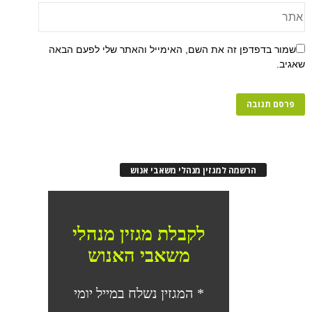
שמור בדפדפן זה את השם, האימייל והאתר שלי לפעם הבאה
שאגיב.
הרשמה למגזין מנהלי משאבי אנוש