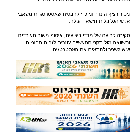
ניטור רציף הינו חיוני כדי להבטיח שאסטרטגיית משאבי
אנוש הגלובלית תישאר יעילה.
סקירה קבועה של מדדי ביצועים, איסוף משוב מעובדים
והשוואה מול תקני התעשייה עוזרים לזהות תחומים
שיש לשפר ולהתאים את האסטרטגיה.