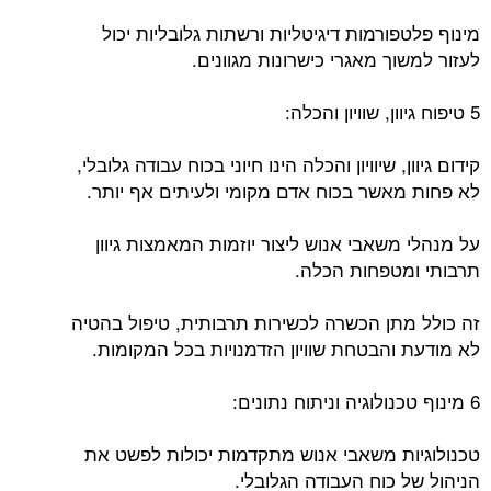
מינוף פלטפורמות דיגיטליות ורשתות גלובליות יכול
לעזור למשוך מאגרי כישרונות מגוונים.
5 טיפוח גיוון, שוויון והכלה:
קידום גיוון, שיוויון והכלה הינו חיוני בכוח עבודה גלובלי,
לא פחות מאשר בכוח אדם מקומי ולעיתים אף יותר.
על מנהלי משאבי אנוש ליצור יוזמות המאמצות גיוון
תרבותי ומטפחות הכלה.
זה כולל מתן הכשרה לכשירות תרבותית, טיפול בהטיה
לא מודעת והבטחת שוויון הזדמנויות בכל המקומות.
6 מינוף טכנולוגיה וניתוח נתונים:
טכנולוגיות משאבי אנוש מתקדמות יכולות לפשט את
הניהול של כוח העבודה הגלובלי.