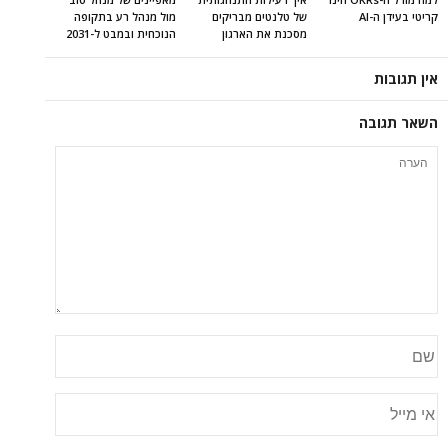
קריטי בעידן ה-AI
של טלנטים מבריקים
מול מנהל רע בתקופה
מסכנת את הארגון
הנוכחית ובמבט ל-2031
אין תגובות
השאר תגובה