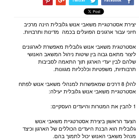
Twitter
Facebook
יצירת אסטרטגיית משאבי אנוש גלובלית הינה מרכיב
חיוני עבור ארגונים הפועלים בכמה מדינות ותרבויות.
אסטרטגית משאבי אנוש גלובלית מאפשרת לארגונים
ליצור מתאם גבוה בין שיטות ניהול המשאב האנושי
שלהם לבין יעדי הארגון תוך התאמה לסביבות
תרבותיות, משפטיות וכלכליות מגוונות.
להלן 8 דרכים שמאפשרות למנהלי משאבי אנוש לפתח
אסטרטגיית משאבי אנוש גלובלית יעילה:
1 להבין את המטרות והיעדים העסקיים:
הצעד הראשון ביצירת אסטרטגיית משאבי אנוש
גלובלית הוא הבנת היעדים הכוללים של הארגון וכיצד
מנהל משאבי האנוש יכול לתמוך בהם.