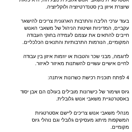
שיוצרת איזון בין סטנדרטיזציה ולוקליזציה.
בעוד ערכי הליבה והתרבות הארגונית צריכים להישאר
עקביים, המדיניות ושיטות הניהול של משאבי האנוש
חייבים להתאים את עצמם לעמידה בחוקי העבודה
המקומיים, הנורמות התרבותיות והתנאים הכלכליים.
לדוגמה, מבני שכר והטבות או יוזמות איזון בין עבודה
לחיים אישיים עשויים להשתנות מאיזור לאיזור.
4 לפתח תוכנית רכישת כשרונות איתנה:
גיוס ושימור של כישרונות מובילים בעולם הם אבן יסוד
באסטרטגיית משאבי אנוש גלובלית.
מנהלי משאבי אנוש צריכים ליישם אסטרטגיות
המשקפות מיתוג מעסיקים גלובלי וגם נוהלי גיוס
מקומיים.