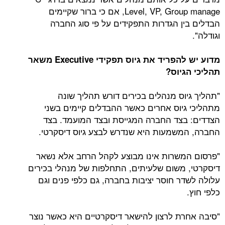
Level, VP, Group manage, אם כי ברור שקיימים
הבדלים בין הגדרות התפקידים על פי סוג החברה
וגודלה".
מדוע יש להפריד את גיוס תפקידי
Executive
משאר
תהליכי הגיוס?
"תהליך גיוס מנהלים בכירים דורש תהליך שונה
מתהליכי גיוס אחרים כאשר ההבדלים קיימים בשני
הצדדים: בצד החברה המגייסת ובצד המועמד. בצד
החברה, המשמעות היא שנדרש לבצע גיוס דיסקרטי.
"פרסום המשרות אינו מבוצע לקהל הרחב אלא נשאר
דיסקרטי, משום שלעיתים, התחלפות של מנהלי בכירים
עלולה לשדר חוסר יציבות בחברה, גם כלפי פנים וגם
כלפי חוץ.
"סיבה אחרת לרצון להישאר דיסקרטיים היא כאשר נוצר