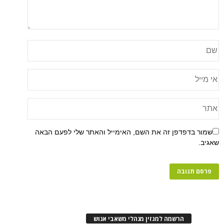
שמור בדפדפן זה את השם, האימייל והאתר שלי לפעם הבאה
שאגיב.
הרשמה למגזין מנהלי משאבי אנוש