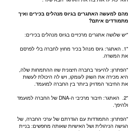
מהם למעשה האתגרים בגיוס מנהלים בכירים ואיך
מתמודדים איתם?
"יש שלושה אתגרים מרכזיים בגיוס מנהלים בכירים:
"1. האתגר: גיוס מנהל בכיר מחוץ לחברה בלי לפרסם
את המשרה.
"הפתרון: להיעזר בחברה חיצונית שזו ההתמחות שלה,
היא מכירה את השוק לעומקו, ויש לה היכולת לעשות
את החיבור המדויק ביותר בין החברה למועמד.
"2. האתגר: חיבור מרכיבי ה-DNA של החברה למועמד
ולהיפך.
"הפתרון: התמודדות עם הגדרתם של ערכי החברה, של
הגישה הניהולית ושל האישיות שאותה מחפשים: בניית