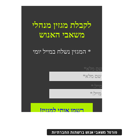
פורטל משאבי אנוש ברשתות החברתיות