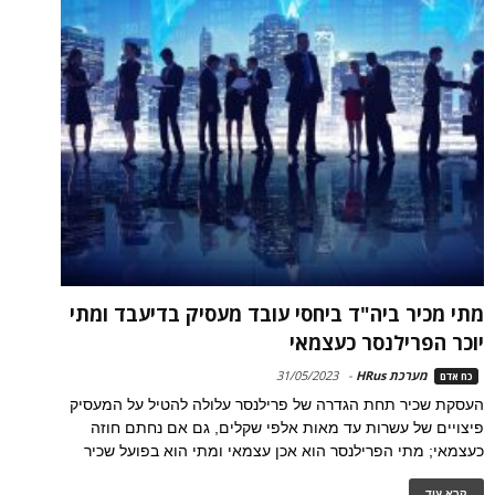
מתי מכיר ביה"ד ביחסי עובד מעסיק בדיעבד ומתי
יוכר הפרילנסר כעצמאי
מערכת HRus
-
31/05/2023
כח אדם
העסקת שכיר תחת הגדרה של פרילנסר עלולה להטיל על המעסיק
פיצויים של עשרות עד מאות אלפי שקלים, גם אם נחתם חוזה
כעצמאי; מתי הפרילנסר הוא אכן עצמאי ומתי הוא בפועל שכיר
קרא עוד