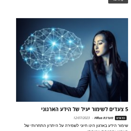
5 צעדים לשימור יעיל של הידע הארגוני
מערכת HRus
-
12/07/2023
כח אדם
שימור הידע בארגון הינו חיוני לשמירה על היתרון התחרותי של