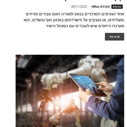
מערכת HRus
-
08/11/2022
כח אדם
אחד הגורמים המרכזיים בנוגע לסוגייה האם עובדים פורחים
ומצליחים, או נאבקים על הישרדותם בארגון ואף נכשלים, הוא
מערכת היחסים שיש לעובדים עם המנהל הישיר
קרא עוד