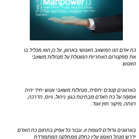
כח אדם הנו המשאב האנושי בארגון, על כן הוא מכליל בו
את ספקטרום האחריות המוטלת על מנהל/ת משאבי
האנוש.
בארגונים קטנים יחסית, מנהל/ת משאבי אנוש יחיד יהיה
אמון/ה על כח האדם מבחינות כגון: ניהול, גיוס, הדרכה,
רווחה, מיקור חוץ ועוד.
בארגונים גדולים לעומת זו, עבור כל אפיק בתחום כח האדם
ידרש מנהל האמון עליו כחלק ממחלקה המתמודדת