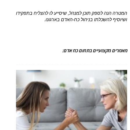
המטרה הנה לספק תוכן למנהל, שיסייע לו להצליח בתפקידו
ושיוסיף להשכלתו בניהול כח-האדם בארגונו.
מאמרים מקצועיים בתחום כח אדם: