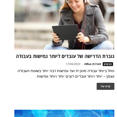
גוברת הדרישה של עובדים ליותר גמישות בעבודה
מערכת HRus
-
17/04/2023
כח אדם
החל ביותר עבודה מהבית ועד גמישות רבה יותר בשעות העבודה
עצמן – יותר ויותר עובדים רוצים יותר ויותר גמישות
קרא עוד