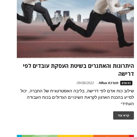
היתרונות והאתגרים בשיטת העסקת עובדים לפי
דרישה
מערכת HRus
-
09/08/2022
כח אדם
שילוב כוח אדם לפי דרישה, בליבה האסטרטגית של החברה, יכול
לסייע בהכנת הארגון לקראת השינויים הגדולים בכוח העבודה
העתידי
קרא עוד