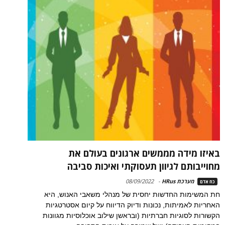
באיזו מידה מממשים ארגונים בעולם את
מחוייבותם לגיוון תעסוקתי ואיכות סביבה
מערכת HRus
-
08/09/2022
כח אדם
חת המשימות החדשות יחסית של מנהלי משאבי האנוש, היא
האחריות לאמיתות, נכונות ודיוק הדיווח על קיום אסטרטגיות
הקשורות לסוגיות חברתיות (ובראשן שילוב אוכלוסיות מגוונות