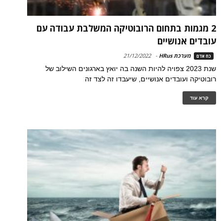
2 מגמות בתחום הרובוטיקה המשלבת עבודה עם
עובדים אנושיים
מערכת HRus
-
21/12/2022
כח אדם
שנת 2023 צפויה להיות השנה בה יואץ בארגונים השילוב של
רובוטיקה ועובדים אנושיים, שיעבדו זה לצד זה
קרא עוד