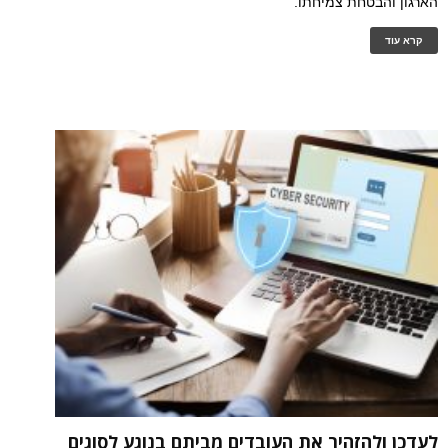
הארגון והבטחת צמיחתו.
קרא עוד
לעדכן ולהזהיר את העובדים מביתם בנוגע לסוגים