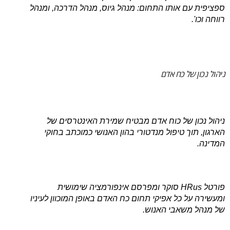
ספציפית עם אותו התחום: מנהל גיוס, מנהל הדרכה, ומנהל
רווחה וכו'.
ניהול נכון של כח אדם
ניהול נכון של כוח אדם מבטיח שמירת האינטרסים של
הארגון, תוך טיפול מנדטורי בהון האנושי כמוכתב בחוקי
המדינה.
פורטל HRus סוקר ומפרסם אינפורמציה שימושית
ומעשירה על כל אפיקי תחום כח האדם באופן המוכוון לעיניו
של מנהל משאבי האנוש.