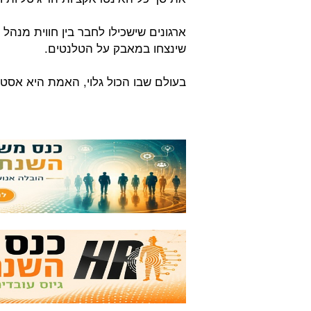
ארגונים שישכילו לחבר בין חווית מנהל 
שינצחו במאבק על הטלנטים.
בעולם שבו הכול גלוי, האמת היא אסטר