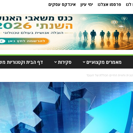
לנו
פרסמו אצלנו
ימי עיון
אינדקס עסקים
מאמרים מקצועיים
סקירות
דף הבית וקטגוריות מש