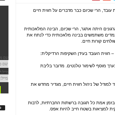
 עובד, הרי שכיום כבר מדברים על חווית חיים
גונים היתה אתגר, הרי שכיום, הבינה המלאכותית
עמדים משתמשים בבינה מלאכותית כדי לנתח את
לחים קורות חיים.
 חווית העובד בעידן השקיפות הרדיקלית:
כערך מוסף לשימור טלנטים. מדובר בליבת
 למודל של ניהול חווית חיים, מגדיר מחדש את
בזמן אמת כל תגובה ברשתות החברתיות, לרבות
ית למציאות בשטח חייב להיות אפס.
פ