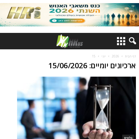
דף הבית
2026
יוני
15
ארכיונים יומיים: 15/06/2026
בלוגים