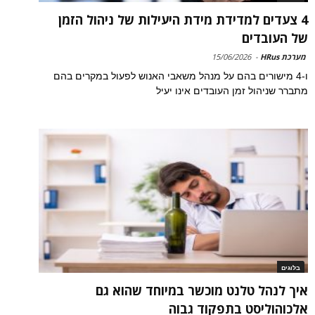
4 צעדים למדידת מידת היעילות של ניהול הזמן
של העובדים
מערכת HRus
-
15/06/2026
ו-4 מישורים בהם על מנהל משאבי האנוש לפעול במקרים בהם
מתברר שניהול זמן העובדים אינו יעיל
בלוגים
איך לנהל טלנט מוכשר במיוחד שהוא גם
אלכוהוליסט בתפקוד גבוה