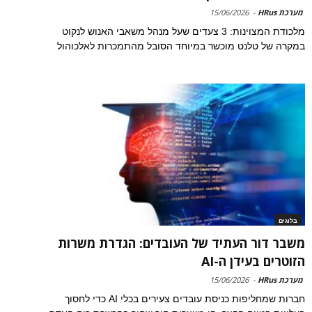
מערכת HRus
-
15/06/2026
מלכודת המצוינות: 3 צעדים שעל מנהל משאבי האנוש לנקוט
במקרה של טלנט מוכשר במיוחד הסובל מהתמכרות לאלכוהול
בלוגים
משבר דור העתיד של העובדים: הגדרת משרות
הזוטרים בעידן ה-AI
מערכת HRus
-
15/06/2026
חברות שמחליפות כניסת עובדים צעירים בכלי AI כדי לחסוך