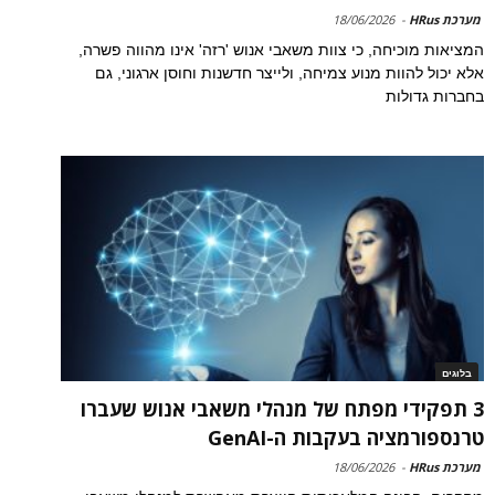
מערכת HRus
-
18/06/2026
המציאות מוכיחה, כי צוות משאבי אנוש 'רזה' אינו מהווה פשרה,
אלא יכול להוות מנוע צמיחה, ולייצר חדשנות וחוסן ארגוני, גם
בחברות גדולות
בלוגים
3 תפקידי מפתח של מנהלי משאבי אנוש שעברו
טרנספורמציה בעקבות ה-GenAI
מערכת HRus
-
18/06/2026