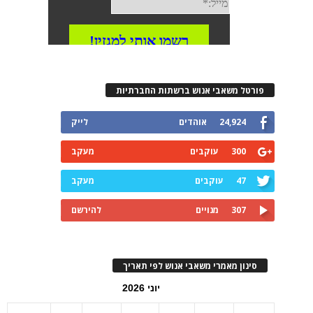
פורטל משאבי אנוש ברשתות החברתיות
24,924
אוהדים
לייק
300
עוקבים
מעקב
47
עוקבים
מעקב
307
מנויים
להירשם
סינון מאמרי משאבי אנוש לפי תאריך
יוני 2026