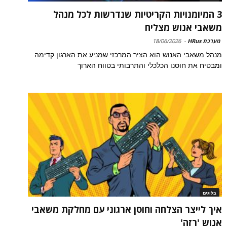
3 המיומנויות הקריטיות שנדרשות לכל מנהל
משאבי אנוש מצליח
מערכת HRus
-
18/06/2026
מנהל משאבי האנוש הוא הציר המרכזי שמניע את הארגון קדימה
ומבטיח את חוסנו הכלכלי והתרבותי בטווח הארוך
בלוגים
איך לייצר הצלחה וחוסן ארגוני עם מחלקת משאבי
אנוש 'רזה'