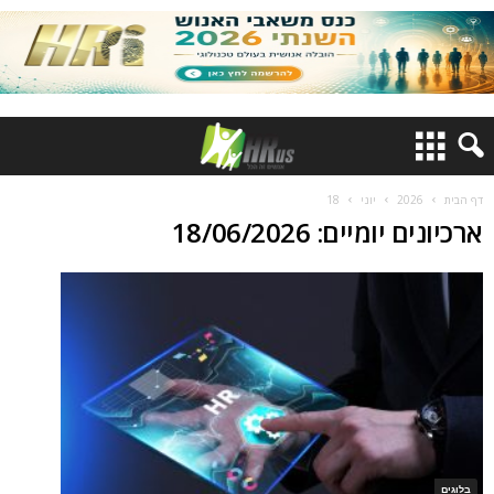
דף הבית
2026
יוני
18
ארכיונים יומיים: 18/06/2026
בלוגים