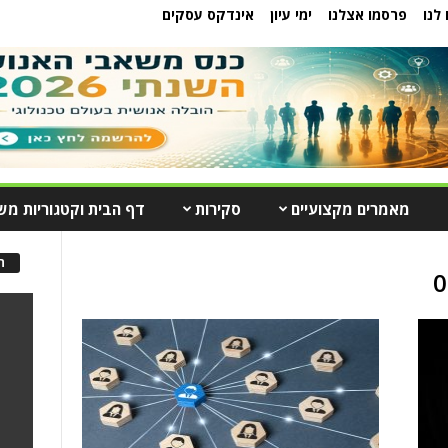
לנו
פרסמו אצלנו
ימי עיון
אינדקס עסקים
מאמרים מקצועיים
סקירות
דף הבית וקטגוריות מש
ה