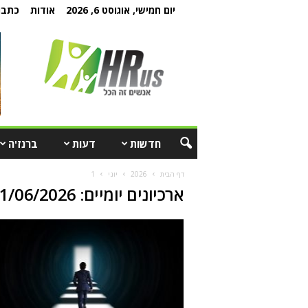
יום חמישי, אוגוסט 6, 2026
אודות
כתבו 
חדשות
דעות
ברנז'ה
דף הבית
2026
יוני
1
ארכיונים יומיים: 01/06/2026