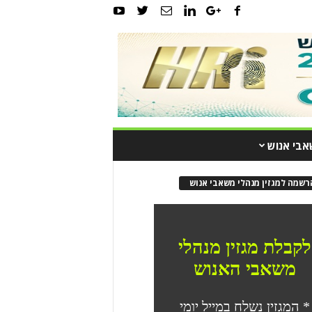
אבי אנוש
רשמה למגזין מנהלי משאבי אנוש