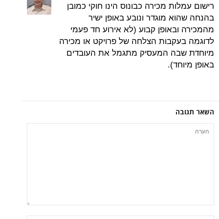
רישום עמלות מכירה כבונוס הינו חוקי כמובן
בהנחה שהוא מוגדר ונובע באופן ישיר
מהמכירה ובאופן קבוע (לא אירוע חד פעמי
לדוגמה בעקבות הצלחה של פרויקט או מכירה
מיוחדת שבה המעסיק מתגמל את העובדים
באופן מיוחד).
השאר תגובה