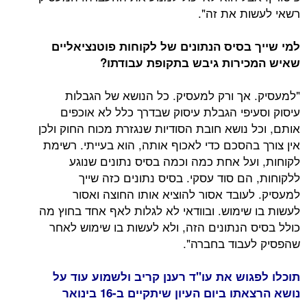
רשאי לעשות את זה".
למי שייך בסיס הנתונים של לקוחות פוטנציאליים
שאיש המכירות גיבש בתקופת עבודתו?
"למעסיק. אך ורק למעסיק. כל הנושא של הגבלות
עיסוק וסעיפי הגבלת עיסוק שבדרך כלל לא אוכפים
אותם, וכל נושא חובת הסודיות שנגזרת מכוח החוק ולכן
אין צורך בהסכם כדי לאכוף אותה, הוא בעייתי. רשימת
לקוחות, ועל אחת כמה וכמה בסיס נתונים שנוגע
ללקוחות, הם סוד עסקי. בסיס נתונים כזה שייך
למעסיק. לעובד אסור להוציא אותו החוצה ואסור
לעשות בו שימוש. ובוודאי לא לגלות לאף אחד בחוץ מה
כולל בסיס הנתונים הזה, ולא לעשות בו שימוש לאחר
שהפסיק לעבוד בחברה".
תוכלו לפגוש את עו"ד רענן קריב ולשמוע עוד על
נושא הרצאתו ביום העיון שיתקיים ב-16 בינואר