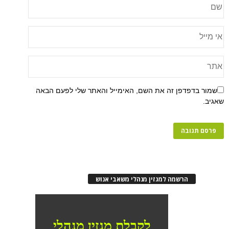
שמור בדפדפן זה את השם, האימייל והאתר שלי לפעם הבאה
שאגיב.
הרשמה למגזין מנהלי משאבי אנוש