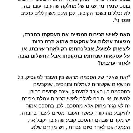
בונוס שנגזר מהישגים של מחלקה שהעובד עובד בה,
לא נכללים בשכר הקובע. ולכן אינם משוקללים כרכיב
פנסיוני".
האם לאיש מכירות המסיים את העסקתו בחברה,
מגיעות עמלות על עסקאות שהוא תרם רבות
ליציאתן לפועל, אבל נחתמו רק לאחר עזיבתו, או
על עסקאות שנחתמו בתקופתו אבל התשלום נגבה
לאחר עזיבתו?
"זאת שאלה של הסכמה מראש בין העובד למעסיק. כל
הנושאים שקשורים לעמלות ובונוסים, שנקבעים
בהסכמה בין העובד למעסיק, אינם קבועים בחוק.
למעשה, אין חובה לשלם לאיש מכירות עמלת מכירה.
זה לא נגזר מחוק אלא מהסכם. לכן, בהסכם אמור
להיקבע מה קורה כאשר העובד מסיים לעבוד בחברה.
יש מקרים שבהם ההסכם קובע שהעובד יקבל את
העמלה גם לאחר סיום עבודתו, ויש מקרים שלא.