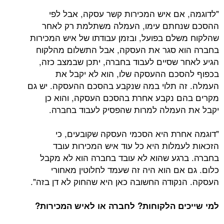
"לדוגמה, אם איש המכירות קשר עסקה, אבל לפי
ההסכם שנחתם עימו, העמלה משתלמת רק לאחר
שהלקוח משלם בפועל, ובזמן עבודתו של איש המכירות
בחברה הוא סגר את העסקה, אבל התשלום מהלקוח
הגיע לאחר שסיים לעבוד בחברה, יתכן שבמצב כזה,
בכפוף להסכם ההעסקה שלו, הוא לא יקבל את
העמלה. זה תלוי במה שנקבע בהסכם ההעסקה. יש גם
מקרים בהם נקבע אחרת בהסכם העסקה, והוא כן
יקבל את העמלה למרות שהפסיק לעבוד בחברה.
"דוגמה אחרת היא הסכמי העסקה שקובעים, כי
הזכאות לעמלות היא כל עוד איש המכירות עובד
בחברה. ברגע שהוא לא עובד בחברה הוא לא מקבל
כלום. גם אם הוא היה זה שעמד לחלוטין מאחורי
העסקה. הנקודה החשובה כאן היא שהחוק לא דן בזה".
למי שייכים הלקוחות? לחברה או לאיש המכירות?