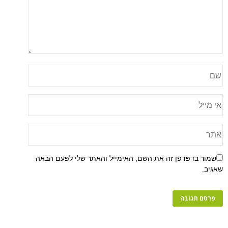
שמור בדפדפן זה את השם, האימייל והאתר שלי לפעם הבאה
שאגיב.