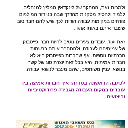
ולמרות זאת, המחקר של לינקדאין ממליץ למנהלים
ללמוד ולהסיק מסקנות מהדרך שבה בני דור המילניום
פורחים במקומות עבודה הודות לכך שיש להם חבר טוב
שעובד איתם באותו ארגון.
זאת ועוד, עובדים צעירים נוטים להיות חברי פייסבוק
של עמיתיהם לעבודה, ולהתחבר איתם ברשתות
חברתיות נוספות. אף שחברות בפייסבוק היא לא
חברות אמיתית, היא בכל זאת יוצרת סוג של קשר
בנושאי עניין משותפים, שהם מעבר לנושאי עבודה.
לכתבה הראשונה בסדרה: איך חברות אמיצה בין
עובדים במקום העבודה מגבירה פרודוקטיביות
וביצועים