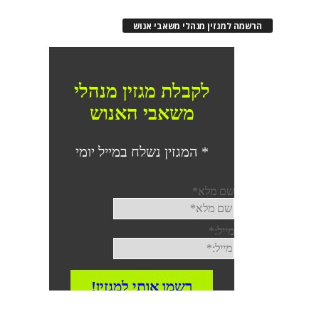
הרשמה למגזין מנהלי משאבי אנוש