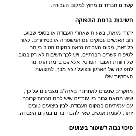
קשרים חברתיים מחוץ למקום העבודה.
חשיבות ברמת התפוקה
יתרה מזאת, בשעות שאחרי העבודה או בסופי שבוע,
רוב האנשים עסוקים עם המשפחה או בסידורים. לאור
כל זאת, מקום העבודה נראה כמקום הטוב ביותר
לטיפוח קשרים חברתיים. ויש לכך חשיבות לא רק במובן
של רווחת העובד הפרטי, אלא גם ברמת התרומה
לתפוקה של הארגון וכפועל יוצא מכך, לתוצאות
העסקיות שלו.
מחקרים שנערכו לאחרונה בארה"ב מצביעים על כך,
שיש מתאם גבוה בין עובדים שיש להם חברות קרובה
עם עמיתיהם במקום העבודה, לבין ביצועים טובים
יותר, לעומת אנשים שאין להם חברים במקום העבודה.
סיכוי גבוה לשיפור ביצועים