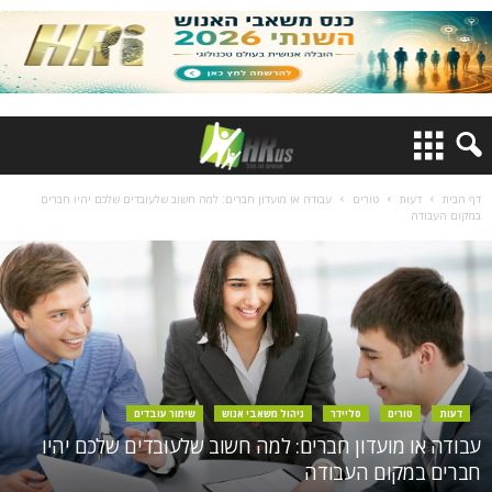
דף הבית
דעות
טורים
עבודה או מועדון חברים: למה חשוב שלעובדים שלכם יהיו חברים
במקום העבודה
דעות
טורים
סליידר
ניהול משאבי אנוש
שימור עובדים
עבודה או מועדון חברים: למה חשוב שלעובדים שלכם יהיו
חברים במקום העבודה