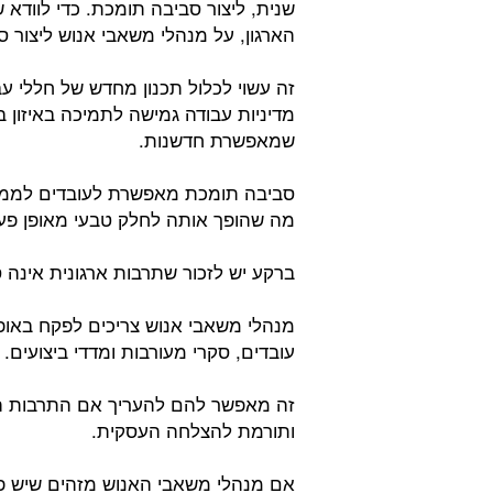
שנית, ליצור סביבה תומכת. כדי לווד
הארגון, על מנהלי משאבי אנוש ליצור 
זה עשוי לכלול תכנון מחדש של חללי עב
מדיניות עבודה גמישה לתמיכה באיזון ב
שמאפשרת חדשנות.
סביבה תומכת מאפשרת לעובדים לממש 
מה שהופך אותה לחלק טבעי מאופן פעו
ברקע יש לזכור שתרבות ארגונית אינה
מנהלי משאבי אנוש צריכים לפקח באופ
עובדים, סקרי מעורבות ומדדי ביצועים.
זה מאפשר להם להעריך אם התרבות 
ותורמת להצלחה העסקית.
אם מנהלי משאבי האנוש מזהים שיש פע