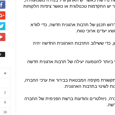
ר יש התקדמות טכנולוגית או כאשר ציפיות הלקוחות
דרוש תכנון של תרבות ארגונית חדשה, כדי לוודא
שיג יעדים ארוכי טווח.
ן, כדי ששילוב התרבות הארגונית החדשה יהיה
ס
י ביותר להטמעה יעילה של תרבות ארגונית חדשה
א
תקשורת מקיפה המבטאת בבירור את ערכי החברה,
ת לשינוי בתרבות הארגונית.
2
ה, ניוזלטרים והודעות ברשת הפנימית של החברה
9
דשה.
16