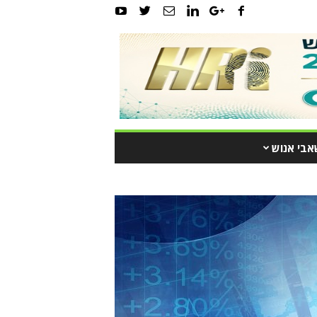
אבי אנוש