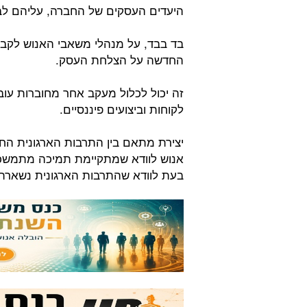
היעדים העסקים של החברה, עליהם ל
בד בבד, על מנהלי משאבי האנוש לקב
החדשה על הצלחת העסק.
זה יכול לכלול מעקב אחר מחוברות עובד
לקוחות וביצועים פיננסיים.
יצירת מתאם בין התרבות הארגונית 
אנוש לוודא שמתקיימת תמיכה מתמשכת
בעת לוודא שהתרבות הארגונית נשארת