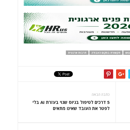
נוש
תקשורת במקום העבודה
תרבות ארגונית
כתבה הבאה
5 דרכים לטיפול בגיוס שגוי בעזרת AI בלי
לפטר את העובד שאינו מתאים