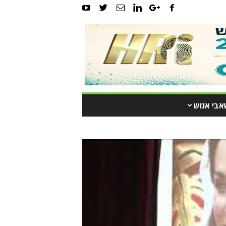
אבי אנוש