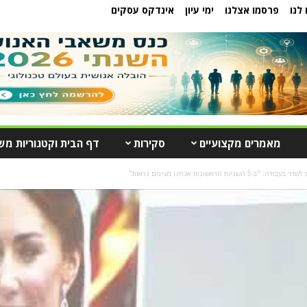
לנו
פרסמו אצלנו
ימי עיון
אינדקס עסקים
מאמרים מקצועיים
סקירות
דף הבית וקטגוריות מש
-5 השניות הראשונות אנחנו מציגים נראות"