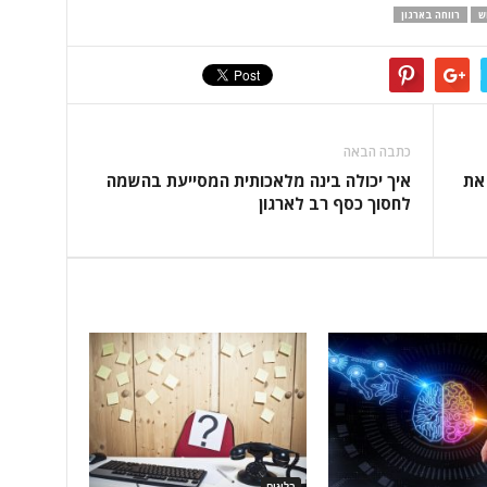
ש
רווחה בארגון
כתבה הבאה
 את
איך יכולה בינה מלאכותית המסייעת בהשמה
לחסוך כסף רב לארגון
בלוגים