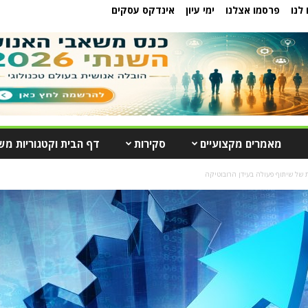
לנו
פרסמו אצלנו
ימי עיון
אינדקס עסקים
מאמרים מקצועיים
סקירות
דף הבית וקטגוריות מש
 של שיתוף פעולה בעידן הרובוטיקה