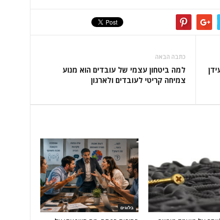
כתבה הבאה
ידן
למה ביטחון עצמי של עובדים הוא מנוע
צמיחה קריטי לעובדים ולארגון
בלוגים