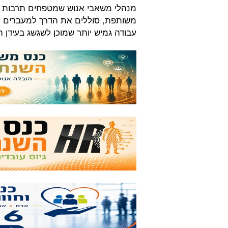
מנהלי משאבי אנוש שמטפחים תרבות א
משותפת, סוללים את הדרך למעברים חלק
עבודה גמיש יותר שמוכן לשגשג בעידן ה