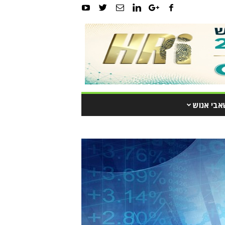
אבי אנוש