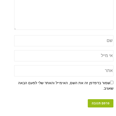
שמור בדפדפן זה את השם, האימייל והאתר שלי לפעם הבאה
שאגיב.