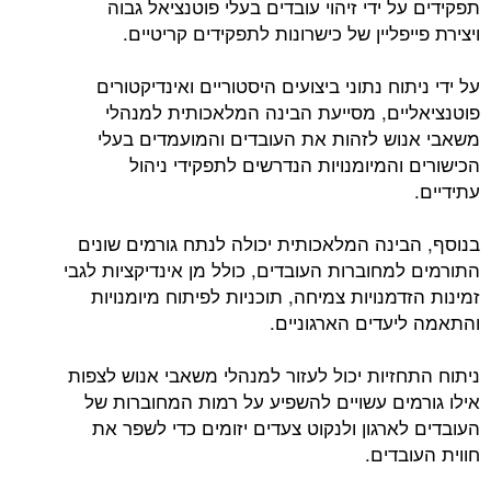
תפקידים על ידי זיהוי עובדים בעלי פוטנציאל גבוה
ויצירת פייפליין של כישרונות לתפקידים קריטיים.
על ידי ניתוח נתוני ביצועים היסטוריים ואינדיקטורים
פוטנציאליים, מסייעת הבינה המלאכותית למנהלי
משאבי אנוש לזהות את העובדים והמועמדים בעלי
הכישורים והמיומנויות הנדרשים לתפקידי ניהול
עתידיים.
בנוסף, הבינה המלאכותית יכולה לנתח גורמים שונים
התורמים למחוברות העובדים, כולל מן אינדיקציות לגבי
זמינות הזדמנויות צמיחה, תוכניות לפיתוח מיומנויות
והתאמה ליעדים הארגוניים.
ניתוח התחזיות יכול לעזור למנהלי משאבי אנוש לצפות
אילו גורמים עשויים להשפיע על רמות המחוברות של
העובדים לארגון ולנקוט צעדים יזומים כדי לשפר את
חווית העובדים.