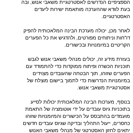
הספציפיים הנדרשים לאסטרטגיית משאבי אנוש, ובה
בעת לוודא שההערכה מותאמת ישירות ליעדים
האסטרטגיים.
לאחר מכן, יכולה מערכת הבינה המלאכותית להפיק
דו"חות וניתוחים מפורטים, ולהדגיש את כל הפערים
הקריטיים במיומנויות ובכישורים.
בעזרת מידע זה, יכולים מנהלי משאבי אנוש לגבש
תוכניות הכשרה ופיתוח ממוקדות כדי להתמודד עם
הפערים שזוהו, תוך הבטחה שהעובדים מצוידים
במיומנויות הנדרשות כדי לתמוך ביישום מוצלח של
אסטרטגיית משאבי אנוש.
בנוסף, מערכות הבינה המלאכותית יכולות לסייע
בתוכניות גיוס עובדים על ידי אוטומציה של התאמת
מועמדים בהתבסס על הכישורים והמיומנויות שזוהו
כחסרים, ייעול התהליך ובדיקה שגיוס עובדים חדשים
יתאים לחזון האסטרטגי של מנהלי משאבי האנוש