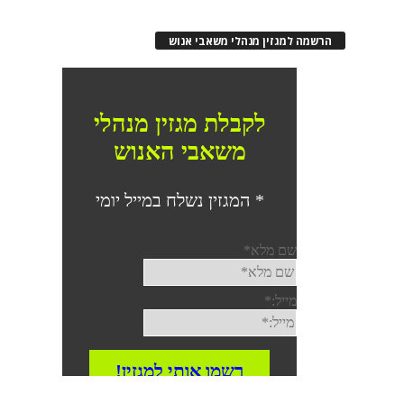
הרשמה למגזין מנהלי משאבי אנוש