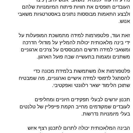
העובדים תופסים את חוויות פיתוח המיומנויות שלהם
ולבצע התאמות מבוססות נתונים באסטרטגיות משאבי
אנוש.
זאת ועוד, פלטפורמות למידה מתמשכת המופעלות על
ידי בינה מלאכותית יכולות להמליץ על מודולי הדרכה
ומשאבי למידה חדשים המבוססים על צרכים ארגוניים
משתנים ומגמות בתעשייה שבה פועל הארגון.
פלטפורמות אלו משתמשות בלמידת מכונה כדי
להסתגל לדפוסי למידה אישיים וארגוניים, מה שמבטיח
שתוכן הלימוד ישאר רלוונטי ואפקטיבי.
תכנון יורשים לבעלי תפקידים חיוניים ומחליפים
לעובדים שמקודמים מחייב הקמת פייפליין של טלנטים
בעלי מיומנויות נדרשות.
הבינה המלאכותית יכולה לתרום לתכנון רצף איוש