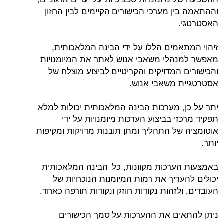
וההתאמה בין מערכי הכישורים הקיימים לבין החזון
האסטרטגי.
זיהוי המתאמים הללו על ידי הבינה המלאכותית,
מאפשר למנהלי משאבי אנוש לאתר את המיומנויות
והכישורים המדויקים והקריטיים לביצוע מוצלח של
אסטרטגיית משאבי אנוש.
יתר על כן, מערכות הבינה המלאכותית יכולות למלא
תפקיד מרכזי בביצוע הערכות מיומנויות על ידי
אוטומציה של התהליך ומתן תובנות מדויקות ומקיפות
יותר.
באמצעות הערכות מקוונות, כלי הבינה המלאכותית
יכולים להעריך את רמות המיומנות הנוכחיות של
העובדים, ולזהות נקודות חוזק ונקודות תורפה כאחד.
ניתן להתאים את ההערכות על סמך הכישורים