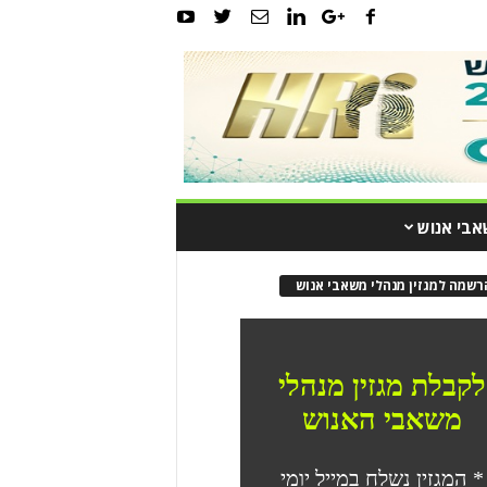
אבי אנוש
רשמה למגזין מנהלי משאבי אנוש