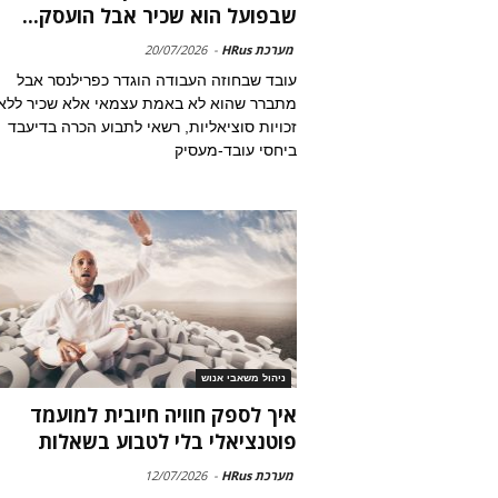
שבפועל הוא שכיר אבל הועסק...
מערכת HRus
-
20/07/2026
עובד שבחוזה העבודה הוגדר כפרילנסר אבל
מתברר שהוא לא באמת עצמאי אלא שכיר ללא
זכויות סוציאליות, רשאי לתבוע הכרה בדיעבד
ביחסי עובד-מעסיק
ניהול משאבי אנוש
איך לספק חוויה חיובית למועמד
פוטנציאלי בלי לטבוע בשאלות
מערכת HRus
-
12/07/2026