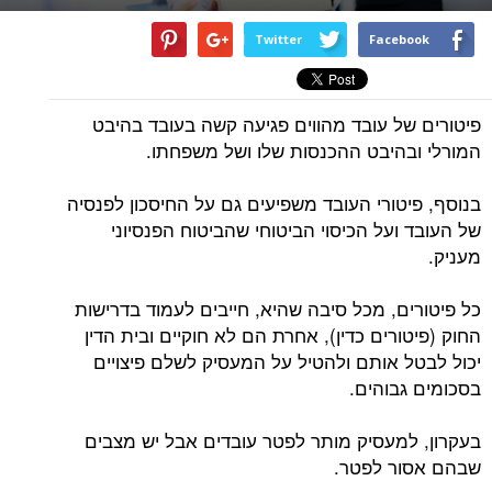
Twitter
Facebook
פיטורים של עובד מהווים פגיעה קשה בעובד בהיבט
המורלי ובהיבט ההכנסות שלו ושל משפחתו.
בנוסף, פיטורי העובד משפיעים גם על החיסכון לפנסיה
של העובד ועל הכיסוי הביטוחי שהביטוח הפנסיוני
מעניק.
כל פיטורים, מכל סיבה שהיא, חייבים לעמוד בדרישות
החוק (פיטורים כדין), אחרת הם לא חוקיים ובית הדין
יכול לבטל אותם ולהטיל על המעסיק לשלם פיצויים
בסכומים גבוהים.
בעקרון, למעסיק מותר לפטר עובדים אבל יש מצבים
שבהם אסור לפטר.