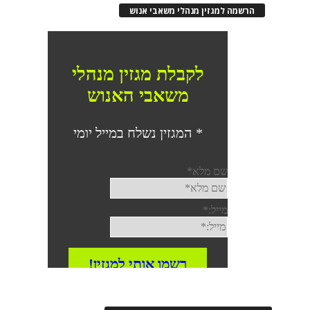
הרשמה למגזין מנהלי משאבי אנוש