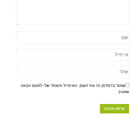
שמור בדפדפן זה את השם, האימייל והאתר שלי לפעם הבאה
שאגיב.