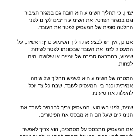
יצויין, כי תהליך השימוע הוא חובה גם במגזר הציבורי
וגם במגזר הפרטי. את השימוע חייבים לקיים לפני
החלטה סופית של המעסיק לפטר את העובד.
אם כן, איך יש לבצע את הליך השימוע כדין: ראשית, על
המעסיק לזמן את העובד שבכוונתו לפטר לשיחת
שימוע, בהתראה סבירה של יומיים או שלושה ימים
לפחות.
המטרה של השימוע היא לשמש תהליך של שיחה
אמיתית וכנה בין המעסיק לעובד, שבה כל צד יוכל
להעלות את טיעוניו.
שנית, לפני השימוע, המעסיק צריך להבהיר לעובד את
הנימוקים שעליהם הוא מבסס את הפיטורים.
אם המעסיק מתבסס על מסמכים, הוא צריך לאפשר