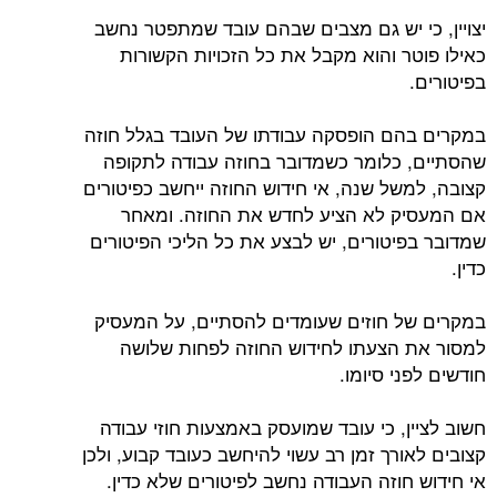
יצויין, כי יש גם מצבים שבהם עובד שמתפטר נחשב
כאילו פוטר והוא מקבל את כל הזכויות הקשורות
בפיטורים.
במקרים בהם הופסקה עבודתו של העובד בגלל חוזה
שהסתיים, כלומר כשמדובר בחוזה עבודה לתקופה
קצובה, למשל שנה, אי חידוש החוזה ייחשב כפיטורים
אם המעסיק לא הציע לחדש את החוזה. ומאחר
שמדובר בפיטורים, יש לבצע את כל הליכי הפיטורים
כדין.
במקרים של חוזים שעומדים להסתיים, על המעסיק
למסור את הצעתו לחידוש החוזה לפחות שלושה
חודשים לפני סיומו.
חשוב לציין, כי עובד שמועסק באמצעות חוזי עבודה
קצובים לאורך זמן רב עשוי להיחשב כעובד קבוע, ולכן
אי חידוש חוזה העבודה נחשב לפיטורים שלא כדין.