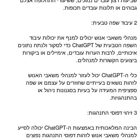
גבוהים או תלונות עובדים תכופות.
2 עיבוד שפה טבעית:
מנהלי משאבי אנוש יכולים למנף את יכולות עיבוד
השפה הטבעית של ChatGPT כדי לסקור ולנתח נתונים
איכותיים, לרבות הערות עובדים, אימיילים או ביקורות
ביצועים הקשורות למנהלים.
כלי ה-ChatGPT יכול לעזור למנהלי משאבי האנוש
לזהות נושאים בעייתיים שחוזרים על עצמם או שפה
ספציפית המעידה על בעיות בסגנונות ניהול או
בהתנהגויות.
3 זיהוי דפוסי התנהגות:
הבינה המלאכותית באמצעות ה-ChatGPT יכולה לסייע
למנהלי משאבי אנוש לזהות דפוסי התנהגות נפוצים