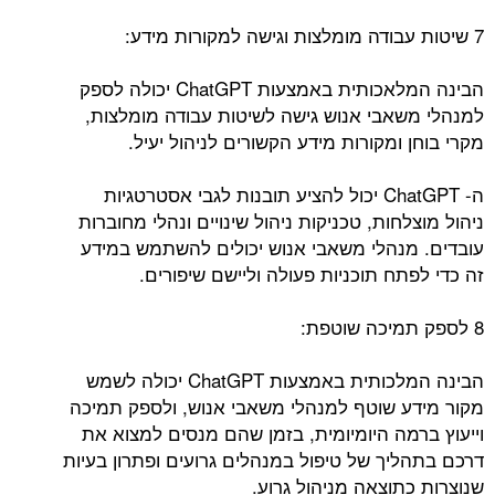
7 שיטות עבודה מומלצות וגישה למקורות מידע:
הבינה המלאכותית באמצעות ChatGPT יכולה לספק
למנהלי משאבי אנוש גישה לשיטות עבודה מומלצות,
מקרי בוחן ומקורות מידע הקשורים לניהול יעיל.
ה- ChatGPT יכול להציע תובנות לגבי אסטרטגיות
ניהול מוצלחות, טכניקות ניהול שינויים ונהלי מחוברות
עובדים. מנהלי משאבי אנוש יכולים להשתמש במידע
זה כדי לפתח תוכניות פעולה וליישם שיפורים.
8 לספק תמיכה שוטפת:
הבינה המלכותית באמצעות ChatGPT יכולה לשמש
מקור מידע שוטף למנהלי משאבי אנוש, ולספק תמיכה
וייעוץ ברמה היומיומית, בזמן שהם מנסים למצוא את
דרכם בתהליך של טיפול במנהלים גרועים ופתרון בעיות
שנוצרות כתוצאה מניהול גרוע.