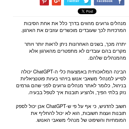
Twitter
Facebook
מנהלים גרועים מהווים בדרך כלל את אחת הסיבות
המרכזיות לכך שעובדים מוכשרים עוזבים את הארגון.
יתרה מכך, בשנים האחרונות ניתן לראות יותר ויותר
מקרים בהם עובדים לא מתפטרים מהארגון אלא
מהמנהלים שלהם.
הבינה המלאכותית באמצעות כלי ה-ChatGPT יכולה
לסייע למנהלי משאבי אנוש בזיהוי בעיות פוטנציאליות
בניהול, כלומר לאתר מנהלים גרועים לפני שהם גורמים
נזק בלתי הפיך, ולהציע תובנות איך לטפל בבעיה.
חשוב להדגיש, כי אף על פי ש-ChatGPT אכן יכול לספק
תובנות ועצות חשובות, הוא לא יכול להחליף את
המומחיות והשיפוט של מנהלי משאבי האנוש.