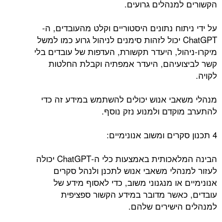
הקשורים למנהלים גרועים.
על ידי ניתוח נתונים היסטוריים וקלט מהעובדים, ה-
ChatGPT יכול לזהות סימנים לניהול גרוע כמו למשל
מיקרו-ניהול, היעדר תקשורת, העדפות של עובדים בלי
קשר לביצועיהם, היעדר אמפתיה וקבלת החלטות
לקויה.
מנהלי משאבי אנוש יכולים להשתמש במידע זה כדי
להתערב מוקדם ולמנוע נזק נוסף.
4 תכנון סקרים ומשוב אנונימיים:
הבינה המלאכותית באמצעות כלי ה-ChatGPT יכולה
לעזור למנהלי משאבי אנוש לתכנן ולנהל סקרים
אנונימיים או מנגנוני משוב, כדי לאסוף מידע של
עובדים, כאשר מדובר במידע הקשור ספציפית
למנהלים הישירים שלהם.