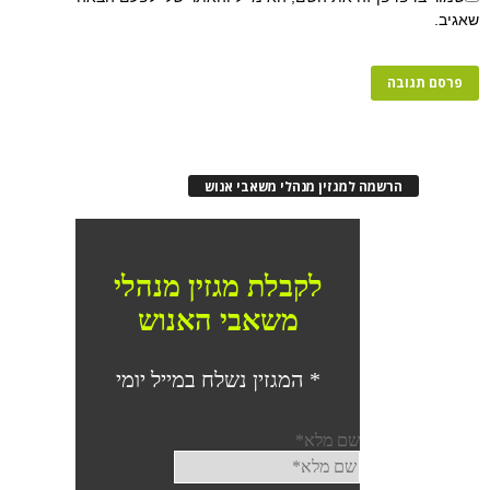
שאגיב.
הרשמה למגזין מנהלי משאבי אנוש