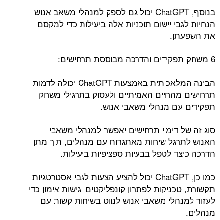
בנוסף, ChatGPT יכול גם לספק למנהלי משאב אנוש
הנחיות לגבי יישום תוכניות אלה ביעילות כדי למקסם
את השפעתן.
6 משחק תפקידים והדרכה מבוססת תרחישים:
הבינה המלאכותית באמצעות ChatGPT יכולה לדמות
תרחישים מהחיים האמיתיים ולעסוק בתרגילי משחק
תפקידים עם מנהלי משאבי אנוש.
סוג זה של דימוי תרחישים יאפשר למנהלי משאבי
האנוש לתרגל שיחות מאתגרות עם מנהלים, תוך מתן
הדרכה כיצד לטפל בבעיות ספציפיות ביעילות.
כמו כן, ChatGPT יכול להציע הצעות לגבי אסטרטגיות
תקשורת, טכניקות לפתרון קונפליקטים וגישות אימון כדי
לעזור למנהלי משאבי אנוש לנווט בשיחות קשות עם
מנהלים.