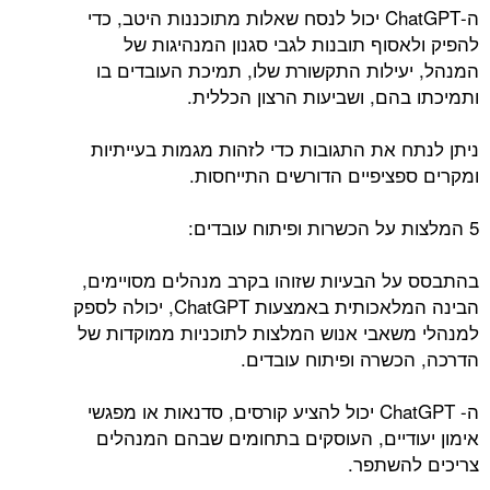
ה-ChatGPT יכול לנסח שאלות מתוכננות היטב, כדי
להפיק ולאסוף תובנות לגבי סגנון המנהיגות של
המנהל, יעילות התקשורת שלו, תמיכת העובדים בו
ותמיכתו בהם, ושביעות הרצון הכללית.
ניתן לנתח את התגובות כדי לזהות מגמות בעייתיות
ומקרים ספציפיים הדורשים התייחסות.
5 המלצות על הכשרות ופיתוח עובדים:
בהתבסס על הבעיות שזוהו בקרב מנהלים מסויימים,
הבינה המלאכותית באמצעות ChatGPT, יכולה לספק
למנהלי משאבי אנוש המלצות לתוכניות ממוקדות של
הדרכה, הכשרה ופיתוח עובדים.
ה- ChatGPT יכול להציע קורסים, סדנאות או מפגשי
אימון יעודיים, העוסקים בתחומים שבהם המנהלים
צריכים להשתפר.