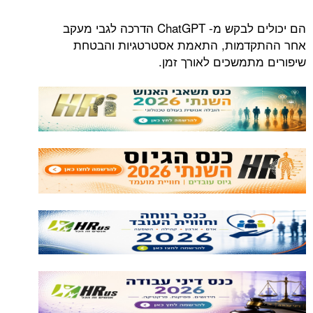
הם יכולים לבקש מ- ChatGPT הדרכה לגבי מעקב
אחר ההתקדמות, התאמת אסטרטגיות והבטחת
שיפורים מתמשכים לאורך זמן.