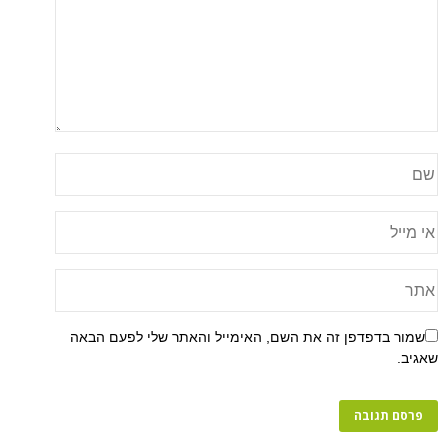
שמור בדפדפן זה את השם, האימייל והאתר שלי לפעם הבאה
שאגיב.