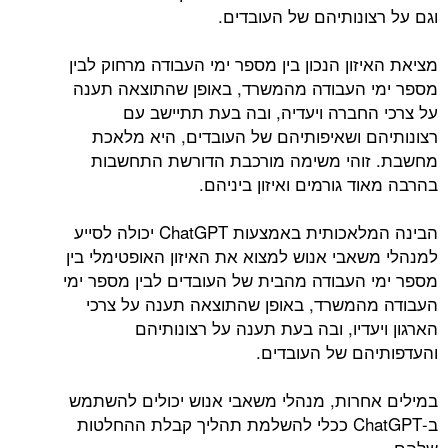
וגם על רצונותיהם של העובדים.
מציאת האיזון הנכון בין מספר ימי העבודה מרחוק לבין
מספר ימי העבודה מהמשרד, באופן שהתוצאה תענה
על צרכי החברה ויעדיה, ובה בעת תתיישב עם
רצונותיהם ושאיפותיהם של העובדים, היא מלאכת
מחשבת. זוהי משימה מורכבת הדורשת התחשבות
בהרבה מאוד גורמים ואיזון ביניהם.
הבינה המלאכותית באמצעות ChatGPT יכולה לסייע
למנהלי משאבי אנוש למצוא את האיזון האופטימלי בין
מספר ימי העבודה מהבית של העובדים לבין מספר ימי
העבודה מהמשרד, באופן שהתוצאה תענה על צרכי
הארגון ויעדיו, ובה בעת תענה על רצונותיהם
והעדפותיהם של העובדים.
במילים אחרות, מנהלי משאבי אנוש יכולים להשתמש
ב-ChatGPT ככלי להשלמת תהליך קבלת ההחלטות
שלהם.