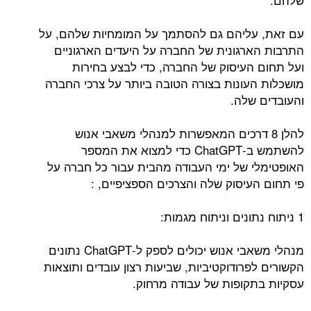
עם זאת, עליהם גם להסתמך על המומחיות שלהם, על
התרבות הארגונית של החברה על היעדים הארגוניים
ועל תחום העיסוק של החברה, כדי לבצע בחירות
מושכלות העונות בצורה הטובה ביותר על צרכי החברה
והעובדים שלה.
להלן 8 דרכים המאפשרות למנהלי משאבי אנוש
להשתמש ב-ChatGPT כדי למצוא את המספר
האופטימלי של ימי העבודה מהבית עבור כל חברה על
פי תחום העיסוק שלה והצרכים הספציפיים, :
1 ניתוח נתונים וניתוח מגמות:
מנהלי משאבי אנוש יכולים לספק ל-ChatGPT נתונים
הקשורים לפרודוקטיביות, שביעות רצון עובדים ותוצאות
עסקיות בתקופות של עבודה מרחוק.