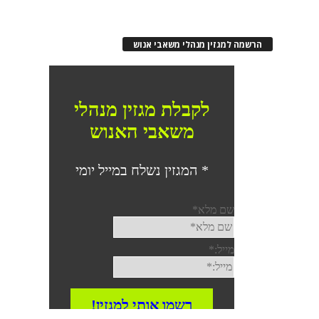
הרשמה למגזין מנהלי משאבי אנוש