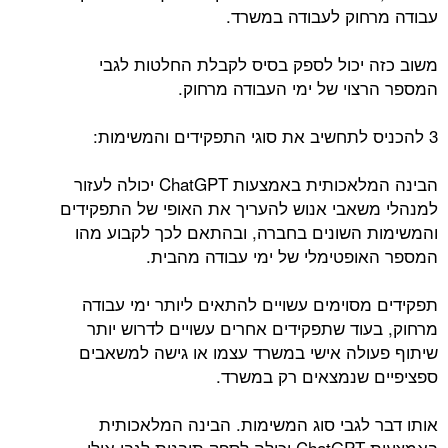
עבודה מרחוק לעבודה במשרד.
משוב כזה יכול לספק בסיס לקבלת החלטות לגבי
המספר הרצוי של ימי העבודה מרחוק.
3 להכניס לתחשיב את סוגי התפקידים והמשימות:
הבינה המלאכותית באמצעות ChatGPT יכולה לעזור
למנהלי משאבי אנוש להעריך את האופי של התפקידים
והמשימות השונים בחברה, ובהתאם לכך לקבוע מהו
המספר האופטימלי של ימי עבודה מהבית.
תפקידים מסוימים עשויים להתאים ליותר ימי עבודה
מרחוק, בעוד שתפקידים אחרים עשויים לדרוש יותר
שיתוף פעולה אישי במשרד עצמו או גישה למשאבים
ספציפיים שנמצאים רק במשרד.
אותו דבר לגבי סוג המשימות. הבינה המלאכותית
באמצעות ChatGPT יכולה לספק תובנות לגבי אילו