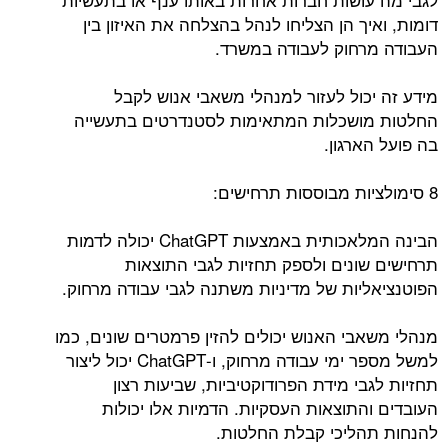
דומות, ואיך הן הצליחו לנהל בהצלחה את האיזון בין
העבודה מרחוק לעבודה במשרד.
מידע זה יכול לעזור למנהלי משאבי אנוש לקבל
החלטות מושכלות המתאימות לסטנדרטים בתעשייה
בה פועל הארגון.
8 סימולציות מבוססות תרחישים:
הבינה המלאכותית באמצעות ChatGPT יכולה לדמות
תרחישים שונים ולספק תחזיות לגבי התוצאות
הפוטנציאליות של מדיניות משתנה לגבי עבודה מרחוק.
מנהלי משאבי האנוש יכולים להזין פרמטרים שונים, כמו
למשל מספר ימי עבודה מרחוק, ו-ChatGPT יכול ליצור
תחזיות לגבי מידת הפרודוקטיביות, שביעות רצון
העובדים והתוצאות העסקיות. הדמיות אלו יכולות
להנחות תהליכי קבלת החלטות.