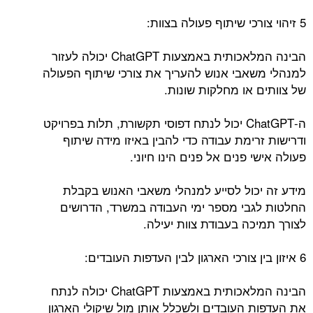
5 זיהוי צורכי שיתוף פעולה בצוות:
הבינה המלאכותית באמצעות ChatGPT יכולה לעזור
למנהלי משאבי אנוש להעריך את צורכי שיתוף הפעולה
של צוותים או מחלקות שונות.
ה-ChatGPT יכול לנתח דפוסי תקשורת, תלות בפרויקט
ודרישות זרימת עבודה כדי להבין באיזו מידה שיתוף
פעולה אישי פנים אל פנים הינו חיוני.
מידע זה יכול לסייע למנהלי משאבי האנוש בקבלת
החלטות לגבי מספר ימי העבודה במשרד, הדרושים
לצורך תמיכה בעבודת צוות יעילה.
6 איזון בין צורכי הארגון לבין העדפות העובדים:
הבינה המלאכותית באמצעות ChatGPT יכולה לנתח
את העדפות העובדים ולשכלל אותן מול שיקולי הארגון