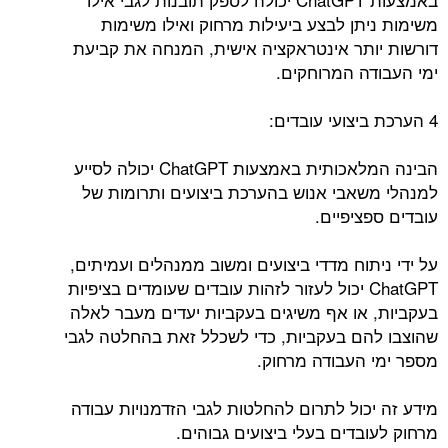
משימות ניתן לבצע ביעילות מרחוק ואילו משימות
דורשות יותר אינטראקציה אישית, המנחה את קביעת
ימי העבודה המרוחקים.
4 הערכת ביצועי עובדים:
הבינה המלאכותית באמצעות ChatGPT יכולה לסייע
למנהלי משאבי אנוש בהערכת ביצועים ותרומות של
עובדים ספציפיים.
על ידי ניתוח מדדי ביצועים ומשוב ממנהלים ועמיתים,
ChatGPT יכול לעזור לזהות עובדים שעומדים בציפיות
בעקביות, או אף משיגים בעקביות יעדים מעבר לאלה
שהוצבו להם בעקביות, כדי לשכלל זאת בהחלטה לגבי
מספר ימי העבודה מרחוק.
מידע זה יכול לתרום להחלטות לגבי הזדמנויות עבודה
מרחוק לעובדים בעלי ביצועים גבוהים.