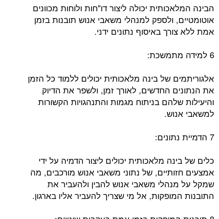
הבינה המלאכותית יכולה ליצור דו"חות ולוחות מכוונים
אוטומטיים, ולספק למנהלי משאבי אנוש תובנות בזמן
אמת ללא צורך באיסוף נתונים ידני.
6 למידה מתמשכת:
אלגוריתמים של בינה מלאכותית יכולים ללמוד כל הזמן
את הנתונים החדשים, לאורך זמן, ולשפר את הדיוק
והיעילות שלהם בניתוח מגמות והתנהגויות הקשורות
למשאבי אנוש.
7 הדמיית נתונים:
כלים של בינה מלאכותית יכולים ליצור הדמיה על ידי
אמצעים חזותיים, של נתוני משאבי אנוש מורכבים, מה
שמקל על מנהלי משאבי אנוש להבין ולהעביר את
התובנות המופקות, אל מי שצריך להעביר אליו בארגון.
8 תובנות המופקות בזמן אמת בעקבות שינויים: