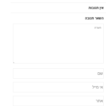
אין תגובות
השאר תגובה