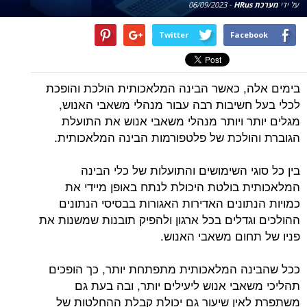
על ידי
מערכת HRus
-
06/09/2023
Twitter
Facebook
בימים אלה, כאשר הבינה המלאכותית הולכת והופכת
לכלי בעל חשיבות רבה עבור מנהלי משאבי האנוש,
מגלים יותר ויותר מנהלי משאבי אנוש את התועלת
הגוברת והולכת של פלטפורמות הבינה המלאכותית.
בין כל סוגי השימושים והתועלות של כלי הבינה
המלאכותית בולטת היכולת לנתח באופן מיידי את
כמויות הנתונים האדירות האגורות בבסיסי הנתונים
ההולכים וגדלים בכל ארגון ולהפיק תובנות שמשנות את
פניו של תחום משאבי האנוש.
ככל שהבינה המלאכותית מתפתחת יותר, כך הופכים
תהליכי משאבי אנוש ליעילים יותר, ובה בעת גם
משתפרת לאין שיעור גם יכולת קבלת ההחלטות של