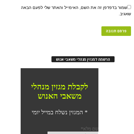
שמור בדפדפן זה את השם, האימייל והאתר שלי לפעם הבאה
שאגיב.
הרשמה למגזין מנהלי משאבי אנוש