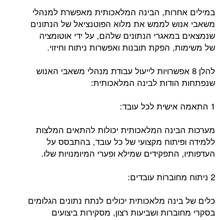
במילים אחרות, הבינה המלאכותית מאפשרת למנהלי
משאבי אנוש לממש את מלוא הפוטנציאל של הנתונים
שנמצאים במאגרי הנתונים שלהם, על ידי אוטומציה
של משימות, הפקת תובנות ואפשרות ניתוח וחיזוי.
להלן 8 אפשרויות לייעול עבודת מנהלי משאבי האנוש
שנפתחות הודות לבינה המלאכותית:
1 התאמה אישית לכל עובד:
מערכות הבינה המלאכותית יכולות להתאים המלצות
ללמידה ופיתוח מקצועי של כל עובד, בהתבסס על
העדפותיו, התפקידים שמילא ופערי המיומנויות שלו.
2 ניתוח מחוברות עובדים:
כלים של בינה מלאכותית יכולים לנתח נתונים הגלומים
בסקרי מחוברות ושביעות רצון, מסקירות ביצועים