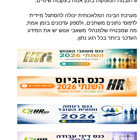
מערכת הבינה המלאכותית יכולה להסתגל מיידית
לדפוסי נתונים משתנים, ולספק עדכונים בזמן אמת,
מה שמבטיח שלמנהלי משאבי אנוש יש את המידע
העדכני ביותר בכל רגע נתון.