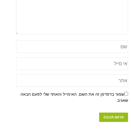
שמור בדפדפן זה את השם, האימייל והאתר שלי לפעם הבאה
שאגיב.