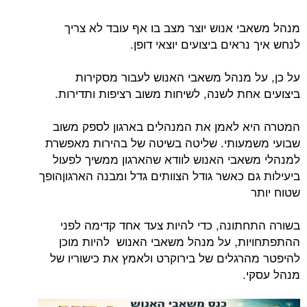
מנהל משאבי אנוש יוצר מצב בו אף עובד לא צריך
לנחש איך נראים ביצועים יוצאי דופן.
על כן, על מנהל משאבי האנוש לעבור מסקירות
ביצועים אחת לשנה, לשיחות משוב רציפות ותדירות.
המטרה היא לאמן את המנהלים בארגון לספק משוב
שבועי משמעותי. שליטה בשיטה של בהירות מאפשרת
למנהלי משאבי האנוש לוודא שהארגון ממשיך לפעול
ביעילות גם כאשר גודל הצוותים גדל ומבנה הארגוןהופך
שטוח יותר
בשורה התחתונה, כדי להיות צעד אחד קדימה לפני
ההתפתחויות, על מנהל משאבי האנוש להיות מוכן
להיפטר מהרגלים של בירוקרט ולאמץ את כישוריו של
מנהל עסקי.