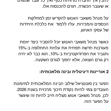
או שעובר הכשרה, תורם להכנסות אלו.
על מנהל משאבי האנוש להקדיש זמן למחלקות
הכספים והמכירות. עליו ללמוד את כלכלת היחידות
של עסקי הארגון.
כאשר מנהל משאבי האנוש יוכל להסביר כיצד יוזמת
מעורבות חדשה תפחית את עלויות התחלופה ב-15%
ותגביר את הפרודוקטיביות ב-10%, הוא כבר לא יהיה
רק גורם הוצאה, אלא יהפוך לגורם השקעה.
2 אוריינות דיגיטלית ובינה מלאכותית:
הפער בין פוטנציאל שילוב הבינה המלאכותית למיומנות
העובדים צפוי להיות נקודת חיכוך מרכזית בשנת 2026.
לכן, מנהל משאבי אנוש מצליח חייב להיות זה שיגשר
על הפער הזה.