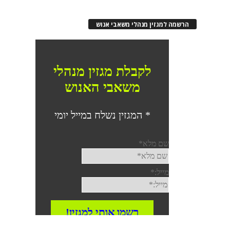
הרשמה למגזין מנהלי משאבי אנוש