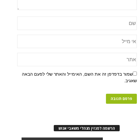
שמור בדפדפן זה את השם, האימייל והאתר שלי לפעם הבאה
שאגיב.
הרשמה למגזין מנהלי משאבי אנוש