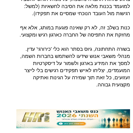
למועמד בכנות מלאה את הסיבה לחשאיות (למשל:
רגישות מול העובד הנוכחי שמסיים את תפקידו).
כנות בשלב זה, לא רק שאינה פוגעת במותג, אלא אף
מחזקת את התפיסה של החברה כארגון רגיש ומקצועי.
בשורה התחתונה, גיוס בסתר הוא כלי 'כירורגי' עדין.
מנהלי משאבי אנוש שידעו להשתמש בחברות השמה,
למסך את המידע בארגון ולשמור על דיסקרטיות
המועמדים, יצליחו לאייש תפקידים רגישים בלי לייצר
זעזועים, כל זאת תוך שמירה על הגינות ואתיקה
מקצועית גבוהה.