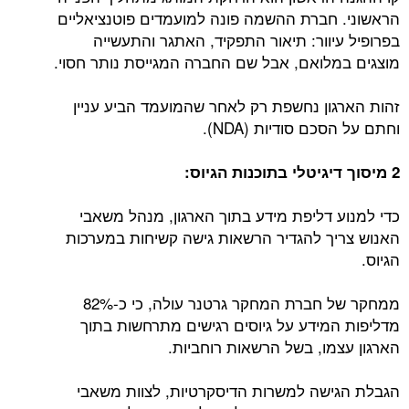
הראשוני. חברת ההשמה פונה למועמדים פוטנציאליים
בפרופיל עיוור: תיאור התפקיד, האתגר והתעשייה
מוצגים במלואם, אבל שם החברה המגייסת נותר חסוי.
זהות הארגון נחשפת רק לאחר שהמועמד הביע עניין
וחתם על הסכם סודיות (NDA).
2 מיסוך דיגיטלי בתוכנות הגיוס:
כדי למנוע דליפת מידע בתוך הארגון, מנהל משאבי
האנוש צריך להגדיר הרשאות גישה קשיחות במערכות
הגיוס.
ממחקר של חברת המחקר גרטנר עולה, כי כ-82%
מדליפות המידע על גיוסים רגישים מתרחשות בתוך
הארגון עצמו, בשל הרשאות רוחביות.
הגבלת הגישה למשרות הדיסקרטיות, לצוות משאבי