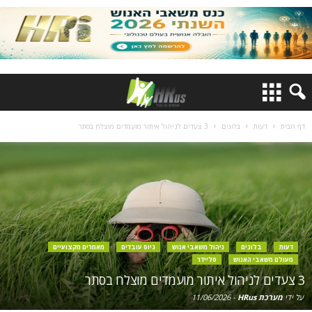
דף הבית
דעות
בלוגים
3 צעדים לניהול איתור מועמדים מוצלח בסתר
דעות
בלוגים
ניהול משאבי אנוש
גיוס עובדים
מאמרים מקצועיים
מעולם משאבי האנוש
סליידר
3 צעדים לניהול איתור מועמדים מוצלח בסתר
על ידי
מערכת HRus
-
11/06/2026