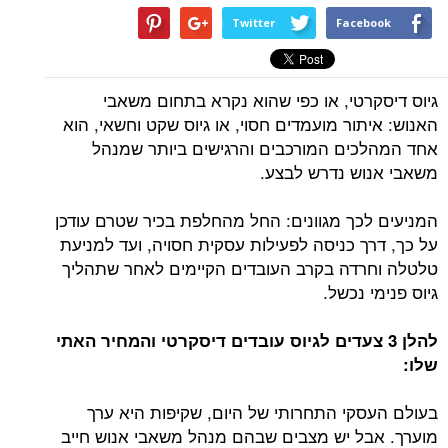
Twitter
Facebook
גיוס דיסקרטי, או כפי שהוא נקרא בתחום משאבי
האנוש: איתור מועמדים חסוי, או גיוס שקט וחשאי, הוא
אחד המהלכים המורכבים והרגישים ביותר שמנהל
משאבי אנוש נדרש לבצע.
המניעים לכך מגוונים: החל מהחלפת בכיר שטרם עודכן
על כך, דרך כניסה לפעילות עסקית חסויה, ועד למניעת
טלטלה וחרדה בקרב העובדים הקיימים לאחר שתהליך
גיוס פנימי נכשל.
להלן 3 צעדים לגיוס עובדים דיסקרטי והמחיר האתי
שלו:
בעולם העסקי התחרותי של היום, שקיפות היא ערך
מוערך. אבל יש מצבים שבהם מנהל משאבי אנוש חייב