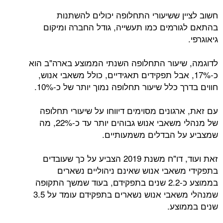
חשוב לציין ששיעורי התחלופה יכולים להשתנות
בהתאם לגורמים כמו תעשייה, גודל החברה ומיקום
גיאוגרפי.
לדוגמה, שיעור התחלופה השנתי הממוצע בארה"ב הוא
כ-17%, אבל תפקידים תאגידיים, כולל משאבי אנוש,
חווים בדרך כלל שיעור תחלופה נמוך יותר של כ-10%.
עם זאת, ארגונים מסוימים דיווחו על שיעורי תחלופה
של מנהלי משאבי אנוש גבוהים יותר עד כ-22%, מה
שמצביע על הבדלים משמעותיים.
זאת ועוד, דו"ח משנת 2019 הצביע על כך שעובדים
בתפקידי משאבי אנוש שאינם ניהוליים נשארים
בממוצע כ-2.2 שנים בתפקידם, בעוד שמשך התקופה
שמנהלי משאבי אנוש נשארים בתפקידם עומד על 3.5
שנים בממוצע.