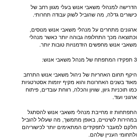
הדרישה למנהלי משאבי אנוש בעלי מגוון רחב של
כישורים גדלה, מה שהוביל לשוק עבודה תחרותי.
ארגונים מתחרים על מנהלי משאבי אנוש מנוסים,
וכתוצאה מכך התחלופה גבוהה יותר כאשר מנהלי
משאבי אנוש מחפשים הזדמנויות טובות יותר.
3 תפקידו המתפתח של מנהל משאבי אנוש:
היקף תחום האחריות של ניהול משאבי אנוש התרחב
מאוד בשנים האחרונות והוא מקיף יוזמות אסטרטגיות
כמו תוכניות גיוון, שוויון והכלה, רווחת עובדים, פיתוח
ארגוני ועוד.
התפתחות זו מחייבת מנהלי משאבי אנוש להסתגל
במהירות לשינויים, באופן מתמשך, מה שעלול להוביל
חלקם למעבר לתפקידים המתאימים יותר לכישוריהם
ולתחומי העניין שלהם.