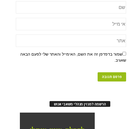
שמור בדפדפן זה את השם, האימייל והאתר שלי לפעם הבאה
שאגיב.
הרשמה למגזין מנהלי משאבי אנוש