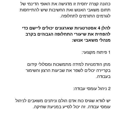
כהונה קצרה יחסית זו מדגישה את האופי הדינמי של
תחום משאבי האנוש ואת החשיבות שיש להתייחסות
לגורמים התורמים לתחלופה.
להלן 4 אסטרטגיות שארגונים יכולים ליישם כדי
להפחית את שיעורי התחלופה הגבוהים בקרב
מנהלי משאבי אנוש:
1 פיתוח מקצועי:
מתן הזדמנויות למידה מתמשכות ומסלולי קידום
בקריירה יכולים לשפר את שביעות הרצון והשימור
בעבודה.
2 ניהול עומסי עבודה:
יש לוודא שגויס כוח אדם הולם וניתנים משאבים לניהול
עומסי עבודה. זה יכול לסייע במניעת שחיקה.