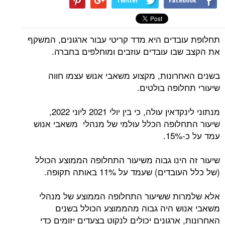
Twitter
Facebook
תחלופת עובדים היא מדד קריטי עבור ארגונים, המשקף
את הקצב שבו עובדים עוזבים ומוחלפים בחברה.
בשנים האחרונות, מקצוע משאבי אנוש עצמו חווה
שיעורי תחלופה בולטים.
מנתוני לינקדאין עולה, כי בין יולי 2021 ליוני 2022,
שיעור התחלופה הכלל עולמי של מנהלי משאבי אנוש
עמד על כ-15%.
שיעור זה הינו גבוה משיעור התחלופה הממוצע הכולל
(של כלל העובדים) שעמד על 11% באותה תקופה.
אלא שלמרות ששיעור התחלופה הממוצע של מנהלי
משאבי אנוש היה גבוה מהממוצע הכולל בשנים
האחרונות, ארגונים יכולים לנקוט בצעדים יזומים כדי