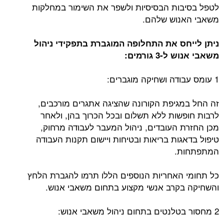
לטפל בסיבות הבסיסיות ולשפר את השימור במחלקות
משאבי האנוש שלהם.
ניתן לייחס את התחלופה המוגברת בתפקידי ניהול
משאבי אנוש ל-3 גורמים:
1 עומס עבודה ושחיקה מוגברים:
זה החל במגיפת הקורונה שהציגה אתגרים מורכבים,
לרבות חופשות ללא תשלום ובכל הכרוך בהן, ולאחר
מכן החזרת העובדים, ניהול המעבר לעבודה מרחוק,
טיפול בדאגות בריאות ובטיחות ויישום תקנות העבודה
המתפתחות.
כל תחומי האחריות הנוספים הללו תרמו להגברת הלחץ
והשחיקה בקרב אנשי מקצוע בתחום משאבי אנוש.
2 מחסור בטלנטים בתחום ניהול משאבי אנוש: