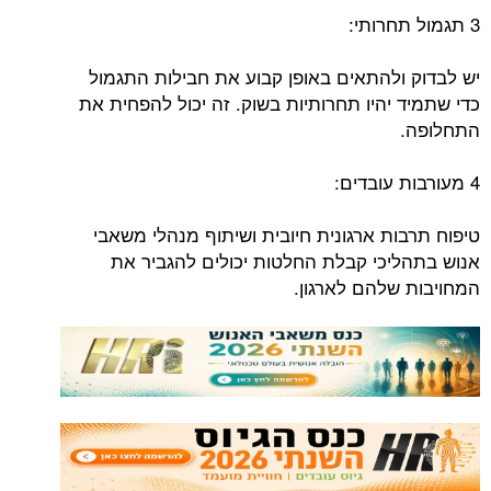
3 תגמול תחרותי:
יש לבדוק ולהתאים באופן קבוע את חבילות התגמול
כדי שתמיד יהיו תחרותיות בשוק. זה יכול להפחית את
התחלופה.
4 מעורבות עובדים:
טיפוח תרבות ארגונית חיובית ושיתוף מנהלי משאבי
אנוש בתהליכי קבלת החלטות יכולים להגביר את
המחויבות שלהם לארגון.