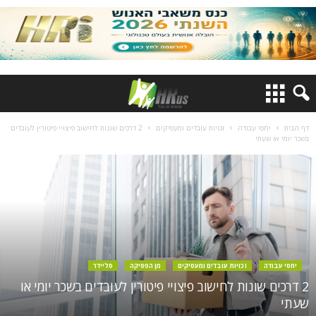
דף הבית
יחסי עבודה
זכויות עובדים ומעסיקים
2 דרכים שונות לחישוב פיצויי פיטורין לעובדים
בשכר יומי או שעתי
יחסי עבודה
זכויות עובדים ומעסיקים
מן הפסיקה
סליידר
2 דרכים שונות לחישוב פיצויי פיטורין לעובדים בשכר יומי או
שעתי