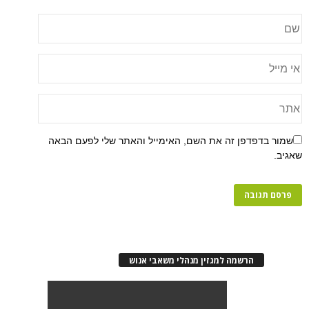
שמור בדפדפן זה את השם, האימייל והאתר שלי לפעם הבאה
שאגיב.
הרשמה למגזין מנהלי משאבי אנוש