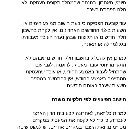
היומי, האחרון, בהנחה שבמהלך תקופת העסקתו לא
חלה הפחתה בשכר.
עוד קובעת הפסיקה כי בעת חישוב ממוצע הימים או
השעות ב-12 החודשים האחרונים, אין לקחת בחשבון
חלקי חודשים או תקופות שבהן נעדר העובד מעבודתו
בגללמחלה או תאונה.
כמו כן אין להכליל בחשבון חלקי חודשים שבהם לא
התקיימו יחסי עובד-מעסיק. לדוגמה, לגבי עובד
שהתחיל לעבוד באמצע החודש, או עובד שהעסקתו
הסתיימה באמצע החודש, אין להתחשב במספר
השעות שעבד באותם חודשים.
חישוב הפיצויים לפי חלקיות משרה
למרות כל זאת, לאחרונה קבע בית הדין הארצי
לעבודה, כי כדי לא לקפח את המעסיק במקרים
מסויימים, ואת העובד במקרים אחרים, יש לנקוט שיטה