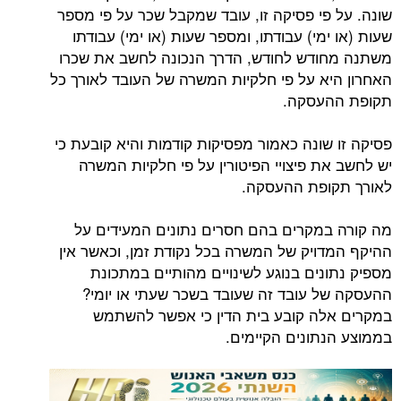
שונה. על פי פסיקה זו, עובד שמקבל שכר על פי מספר
שעות (או ימי) עבודתו, ומספר שעות (או ימי) עבודתו
משתנה מחודש לחודש, הדרך הנכונה לחשב את שכרו
האחרון היא על פי חלקיות המשרה של העובד לאורך כל
תקופת ההעסקה.
פסיקה זו שונה כאמור מפסיקות קודמות והיא קובעת כי
יש לחשב את פיצויי הפיטורין על פי חלקיות המשרה
לאורך תקופת ההעסקה.
מה קורה במקרים בהם חסרים נתונים המעידים על
ההיקף המדויק של המשרה בכל נקודת זמן, וכאשר אין
מספיק נתונים בנוגע לשינויים מהותיים במתכונת
ההעסקה של עובד זה שעובד בשכר שעתי או יומי?
במקרים אלה קובע בית הדין כי אפשר להשתמש
בממוצע הנתונים הקיימים.