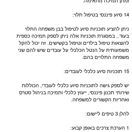
ומתן תמיכה מתאימה.
14 סיוע פיננסי בטיפול תלוי:
ניתן להציע תוכניות סיוע לטיפול בבן משפחה התלוי
בעוד.. במסגרת תוכניות אלה ניתן לספק תמיכה כספית
להוצאות טיפול בילדים וטיפול בקשישים. זה יכול להקל
משמעותית על הנטל הכלכלי על עובדים שיש להם שני
משפחה התלויים בהם.
15 תוכניות סיוע כלכלי לעובדים:
יש לספק גישה לתוכניות סיוע כלכלי לעובדי, הכוללות
שירותי תכנון פיננסי, ייעוץ כלכלי ותמיכה בניהול סטרס
ואחריות הקשורים למשפחה.
להלן 3 טיפים ליישום:
1 הערכת צרכים באופן קבוע: