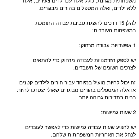
משפחתית מגוונת, כולל אלה עם ילדים צעירים, אלה
ללא ילדים, ואלה המטפלים בהורים מבוגרים.
להלן 15 דרכים להשגת סביבת עבודה התומכת
במשפחות העובדים:
1 אפשרויות עבודה מרחוק:
יש לספק הזדמנויות לעבודה מרחוק כדי להתאים
לצרכים השונים של העובדים.
זה יכול להיות מועיל במיוחד עבור הורים לילדים קטנים
או אלה המטפלים בהורים מבוגרים שאולי יצטרכו להיות
בבית בתדירות גבוהה יותר.
2 שעות גמישות:
יש להציע שעות עבודה גמישות כדי לאפשר לעובדים
לנהל את האחריות המשפחתית שלהם.