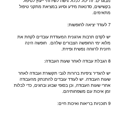
מבוגרים. זה יכול לכלול גישה לשירותי ייעוץ לטיפול
בקשישים, סדנאות מידע וסיוע במציאת מתקני טיפול
מתאימים.
7 לעודד יציאה לחופשות:
יש לקדם תרבות ארגונית המעודדת עובדים לקחת את
מלוא ימי החופשה הצבורים שלהם. חופשה הינה
חיונית לרווחה נפשית ופיזית.
8 הגבלת עבודה לאחר שעות העבודה:
יש להגדיר ציפיות ברורות לגבי תקשורת ועבודה לאחר
שעות העבודה. יש לעודד עובדים להתנתק מהעבודה
אחרי שעות העבודה, וכן בסופי שבוע ובחגים, כדי לבלות
זמן איכות עם משפחותיהם.
9 תוכניות בריאות ואיכות חיים: