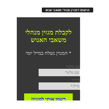
הרשמה למגזין מנהלי משאבי אנוש