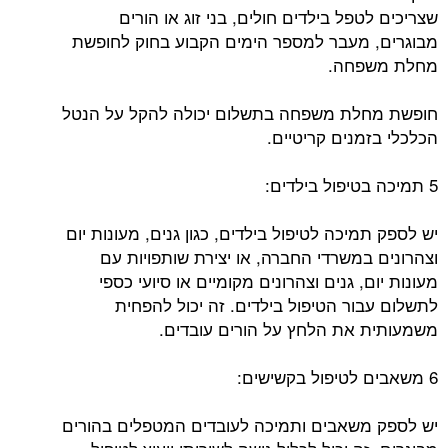
שצריכים לטפל בילדים חולים, בני זוג או הורים
מבוגרים, מעבר למספר הימים הקבוע בחוק לחופשת
מחלת משפחה.
חופשת מחלת משפחה בתשלום יכולה להקל על הנטל
הכלכלי בזמנים קריטיים.
5 תמיכה בטיפול בילדים:
יש לספק תמיכה לטיפול בילדים, כגון גנים, מעונות יום
וצהרונים במשרדי החברה, או יצירת שותפויות עם
מעונות יום, גנים וצהרונים מקומיים או סיועי כספי
לתשלום עבור הטיפול בילדים. זה יכול להפחית
משמעותית את הלחץ על הורים עובדים.
6 משאבים לטיפול בקשישים:
יש לספק משאבים ותמיכה לעובדים המטפלים בהורים