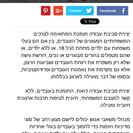
Twitter
Facebook
יצירת סביבת עבודה תומכת המתאימה לצרכים
המשפחתיים המגוונים של העובדים, בין אם הם בעלי
משפחות עם ילדים מתחת לגיל 18, או ללא ילדים, או
שהם מטפלים בהורים מבוגרים או נכים, דורשת גישה
שלא רק משפרת את רווחת העובדים ושביעות הרצון,
אלא גם מקדמת את נאמנות העובדים ופרודוקטיביות,
ובסופו של דבר מועילה לארגון בכללותו.
יצירת סביבת עבודה כזאת, התומכת בעובדים, ללא
קשר למצבם המשפחתי, חיונית לטיפוח תרבות ארגונית
חיובית ומכילה.
מנהלי משאבי אנוש יכולים ליישם מגוון רחב של סוגי
מדיניות ויוזמות כדי לתמוך בעובדים בעלי אחריות