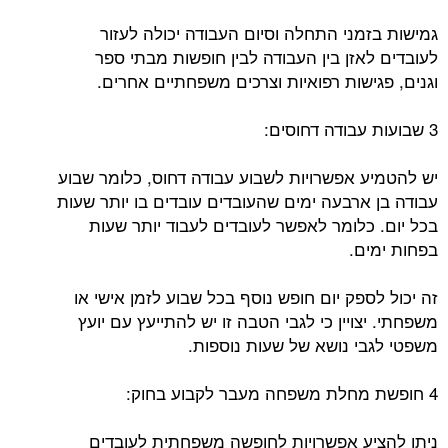
גמישות בזמני התחלה וסיום העבודה יכולה לעזור
לעובדים לאזן בין העבודה לבין חופשות מבתי ספר
וגנים, פגישות רפואיות וצרכים משפחתיים אחרים.
3 שבועות עבודה דחוסים:
יש להטמיע אפשרויות לשבוע עבודה דחוס, כלומר שבוע
עבודה בן ארבעה ימים שהעובדים עובדים בו יותר שעות
בכל יום. כלומר לאפשר לעובדים לעבוד יותר שעות
בפחות ימים.
זה יכול לספק יום חופש נוסף בכל שבוע לזמן אישי או
משפחתי. יצויין כי לגבי הטבה זו יש להתייעץ עם יועץ
משפטי לגבי נושא של שעות נוספות.
4 חופשת מחלת משפחה מעבר לקבוע בחוק:
ניתן להציע אפשרויות לחופשה משפחתית לעובדים