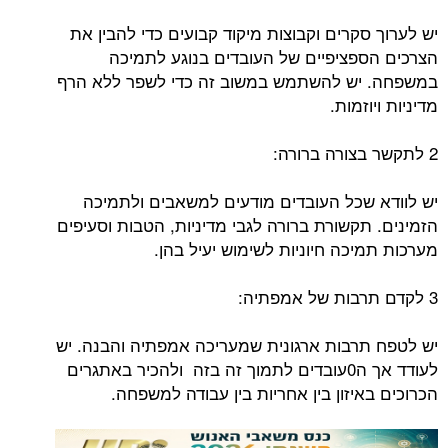
יש לערוך סקרים וקבוצות מיקוד קבועים כדי להבין את
הצרכים הספציפיים של העובדים בנוגע לתמיכה
במשפחה. יש להשתמש במשוב זה כדי לשפר ללא הרף
מדיניות ויוזמות.
2 לתקשר בצורה ברורה:
יש לוודא שכל העובדים מודעים למשאבים ולתמיכה
הזמינים. תקשורת ברורה לגבי מדיניות, הטבות וסעיפים
מערכות תמיכה חיוניות לשימוש יעיל בהן.
3 לקדם תרבות של אמפתיה:
יש לטפח תרבות ארגונית שמעריכה אמפתיה והבנה. יש
לעודד אך ה0עובדים לתמוך זה בזה ולהכיר באתגרים
הכרוכים באיזון בין אחריות בין עבודה למשפחה.