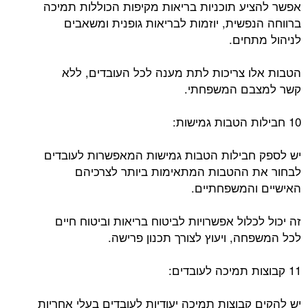
אפשר להציע תוכניות בריאות מקיפות הכוללות תמיכה
ברווחה הנפשית, יוזמות לבריאות גופנית ומשאבים
לניהול מתחים.
הטבות אלו צריכות לתת מענה לכל העובדים, ללא
קשר למצבם המשפחתי.
10 חבילות הטבות גמישות:
יש לספק חבילות הטבות גמישות המאפשרות לעובדים
לבחור את ההטבות המתאימות ביותר לצרכיהם
האישיים והמשפחתיים.
זה יכול לכלול אפשרויות לביטוח בריאות וביטוח חיים
לכל המשפחה, ויעוץ לצורך תכנון פרישה.
11 קבוצות תמיכה לעובדים:
יש להקים קבוצות תמיכה יעודיות לעובדים בעלי אחריות