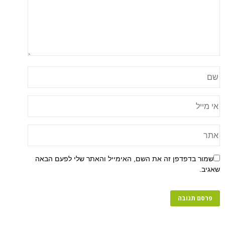
שמור בדפדפן זה את השם, האימייל והאתר שלי לפעם הבאה
שאגיב.