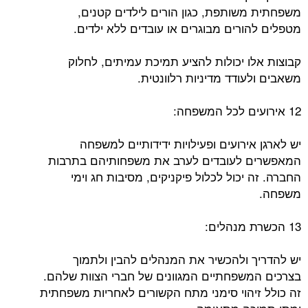
משפחתית משותפת, כגון הורים לילדים קטנים,
מטפלים להורים מבוגרים או עובדים ללא ילדים.
קבוצות אלו יכולות להציע תמיכת עמיתים, לחלוק
משאבים ולעודד מדיניות רלוונטית.
12 אירועים לכל המשפחה:
יש לארגן אירועים ופעילויות ידידותיים למשפחה
המאפשרים לעובדים לערב את משפחותיהם בתרבות
החברה. זה יכול לכלול פיקניקים, מסיבות חג וימי
משפחה.
13 הכשרת מנהלים:
יש להדריך ולהכשיר את המנהלים להבין ולתמוך
בצרכים המשפחתיים המגוונים של חברי הצוות שלהם.
זה כולל זיהוי סימני מתח הקשורים לאחריות משפחתית