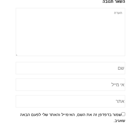
השאר תגובה
שמור בדפדפן זה את השם, האימייל והאתר שלי לפעם הבאה
שאגיב.