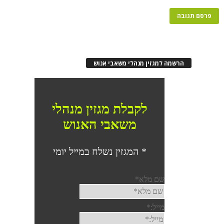
הרשמה למגזין מנהלי משאבי אנוש