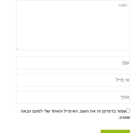
שמור בדפדפן זה את השם, האימייל והאתר שלי לפעם הבאה
שאגיב.