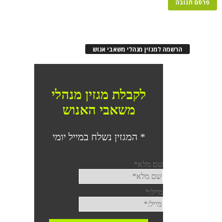
הרשמה למגזין מנהלי משאבי אנוש