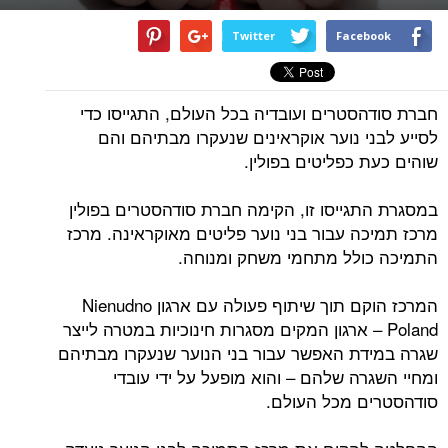
Twitter
Facebook
חברת סודהסטרים ועובדיה בכל העולם, התגייסו כדי
לסייע לבני נוער אוקראינים שנעקרו מבתיהם והם
שוהים כעת כפליטים בפולין.
במסגרת התגייסו זו, הקימה חברת סודהסטרים בפולין
מרכז תמיכה עבור בני נוער פליטים מאוקראינה. מרכז
התמיכה כולל מתחמי משחק ומנוחה.
המרכז הוקם תוך שיתוף פעולה עם ארגון Nienudno
Poland – ארגון המקים מסגרות חינוכיות במטרה לייצר
שגרה במידת האפשר עבור בני הנוער שנעקרו מבתיהם
ומחיי השגרה שלהם – והוא מופעל על ידי עובדי
סודהסטרים מכל העולם.