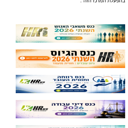
בהפעלת המרכז הזה".