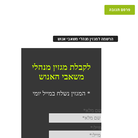
הרשמה למגזין מנהלי משאבי אנוש