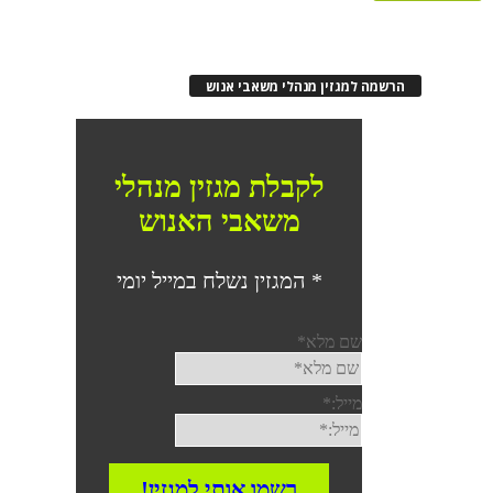
רשמה למגזין מנהלי משאבי אנוש