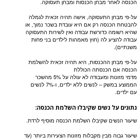
ר מבחן הכנסות ומבחן תעסוקה.
ן התעסוקה, אישה תהיה זכאית לגמלה
נסה רק אם היא עובדת בשכר נמוך, או
ה כדורשת עבודה ואין לשירות התעסוקה
יע לה (חוץ מאמהות לילדים בני פחות
ן ההכנסות, היא תהיה זכאית להשלמת
 הכנסתה הכוללת
מדמי מזונות ומעבודה לא עולה על 5% מהשכר
הממוצע במשק – לנשים ללא ילדים, ו-7% לנשים
ל נשים שקיבלו השלמת הכנסה:
ים שקיבלו השלמת הכנסה מוסיף לרדת.
 מבין מקבלות מזונות הצעירות ביותר (עד