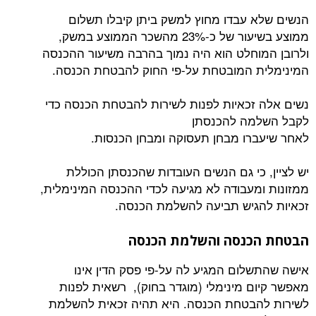
 עבדו מחוץ למשק ביתן קיבלו תשלום
ממוצע בשיעור של כ-23% מהשכר הממוצע במשק,
וחלט הוא היה נמוך בהרבה משיעור ההכנסה
 המובטחת על-פי החוק להבטחת הכנסה.
זכאיות לפנות לשירות להבטחת הכנסה כדי
מה להכנסתן
רו מבחן תעסוקה ומבחן הכנסות.
 כי גם הנשים העובדות שהכנסתן הכוללת
מעבודה לא מגיעה לכדי ההכנסה המינימלית,
גיש תביעה להשלמת הכנסה.
כנסה והשלמת הכנסה
לום המגיע לה על-פי פסק הדין אינו
ם מינימלי (מוגדר בחוק), רשאית לפנות
הבטחת הכנסה. היא תהיה זכאית להשלמת