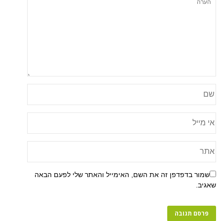
פן זה את השם, האימייל והאתר שלי לפעם הבאה