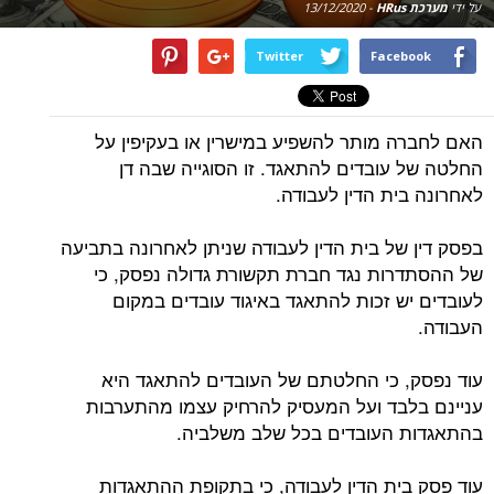
על ידי
מערכת HRus
-
13/12/2020
Twitter
Facebook
האם לחברה מותר להשפיע במישרין או בעקיפין על
החלטה של עובדים להתאגד. זו הסוגייה שבה דן
לאחרונה בית הדין לעבודה.
בפסק דין של בית הדין לעבודה שניתן לאחרונה בתביעה
של ההסתדרות נגד חברת תקשורת גדולה נפסק, כי
לעובדים יש זכות להתאגד באיגוד עובדים במקום
העבודה.
עוד נפסק, כי החלטתם של העובדים להתאגד היא
עניינם בלבד ועל המעסיק להרחיק עצמו מהתערבות
בהתאגדות העובדים בכל שלב משלביה.
עוד פסק בית הדין לעבודה, כי בתקופת ההתאגדות