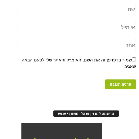
שמור בדפדפן זה את השם, האימייל והאתר שלי לפעם הבאה
שאגיב.
הרשמה למגזין מנהלי משאבי אנוש