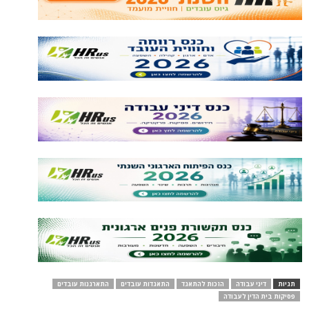
תגיות
דיני עבודה
הזכות להתאגד
התאגדות עובדים
התארגנות עובדים
פסיקות בית הדין לעבודה