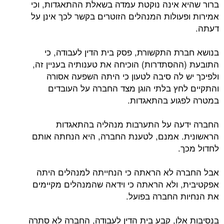
ברור שהיא אינה נוקטת עמדה בשאלת ההתאגדות, וכי
אמירות ופעולות המנהלים הזוטרים בקשר לכך אינן על
דעתה.
בנושא חברת התקשורת, פסק בית הדין לעבודה, כי
התובעת (ההסתדרות) הוכיחה את טענותיה בעניין זה,
ולפיכך יש לה סיבה לטעון כי היתה השפעה אסורה
והתקיים לחץ בלתי הוגן מצד החברה על העובדים
במטרה לפגוע בהתאגדות.
החברה ידעה על התערבות מנהליה בהתאגדות
הראשונית. אמנם, לטענת החברה, היא הנחתה אותם
לחדול מכך.
אבל החברה לא הראתה כי הנחייתה למנהלים היתה
אפקטיבית, ולא הראתה כי וידאה שהמנהלים מקיימים
את הנחיות החברה בפועל.
בנסיבות אלו, קבע בית הדין לעבודה, החברה לא סתרה