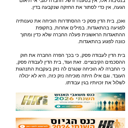
הגעה, אין כדי לסתור את החזקה שנקבעה בדין.
ואכן, בית הדין פסק כי ההסתדרות הוכיחה את טענותיה
לפגיעה בהתאגדות. במילים אחרות, בתקופת
ההתאגדות הראשונית פעלה החברה שלא כדין ומתוך
כוונה לפגוע בהתאגדות.
בית הדין לעבודה פסק, כי בכך הפרה החברה את חוק
ההסכמים הקיבוציים. זאת ועוד, בית הדין לעבודה פסק,
כי החברה לא הוכיחה שנגרם לה נזק בעקבות התנהגות
העובד. וגם אילו היתה מוכיחה נזק כזה, היא לא יכולה
לשלול את זכויותיו בגין עבודתו.