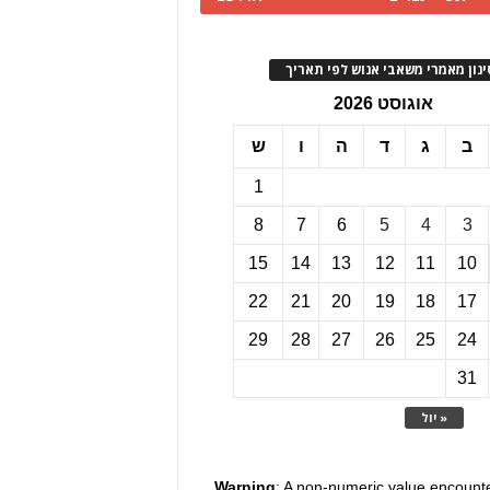
ינון מאמרי משאבי אנוש לפי תאריך
אוגוסט 2026
ב
ג
ד
ה
ו
ש
1
8
7
6
5
4
3
15
14
13
12
11
10
22
21
20
19
18
17
29
28
27
26
25
24
31
« יול
Warning
: A non-numeric value encount