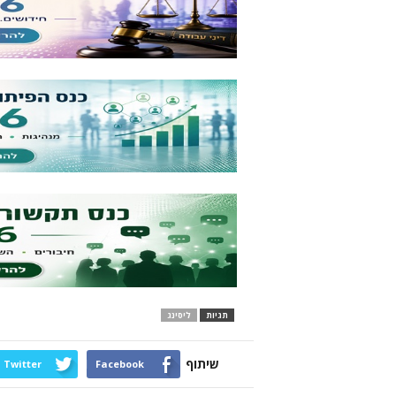
תגיות
ליסינג
שיתוף
Twitter
Facebook