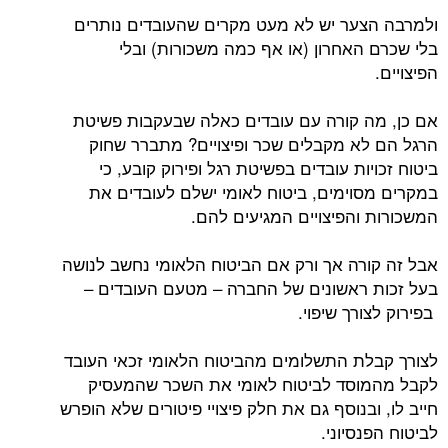
ולמרבה הצער יש לא מעט מקרים שהעובדים נותרים
בלי שכרם האחרון (או אף כמה משכורות) ובלי
הפיצויים.
אם כן, מה קורה עם עובדים כאלה שבעקבות פשיטת
הרגל הם לא מקבלים שכר ופיצויים? מתברר שחוק
ביטוח זכויות עובדים בפשיטת רגל ופירוק קובע, כי
במקרים מסוימים, ביטוח לאומי ישלם לעובדים את
המשכורות והפיצויים המגיעים להם.
אבל זה קורה אך ורק אם הביטוח הלאומי נחשב לנושה
בעל זכות ראשונים של החברה – מטעם העובדים –
בפירוק לצורך שיפוי.
לצורך קבלת התשלומים מהביטוח הלאומי זכאי העובד
לקבל מהמוסד לביטוח לאומי את השכר שהמעסיק
חייב לו, ובנוסף גם את חלק פיצויי פיטורים שלא הופרש
לביטוח הפנסיוני.