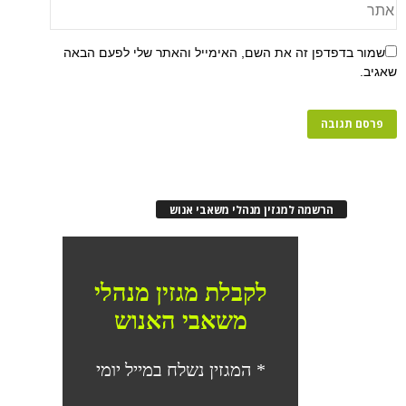
שמור בדפדפן זה את השם, האימייל והאתר שלי לפעם הבאה
שאגיב.
הרשמה למגזין מנהלי משאבי אנוש