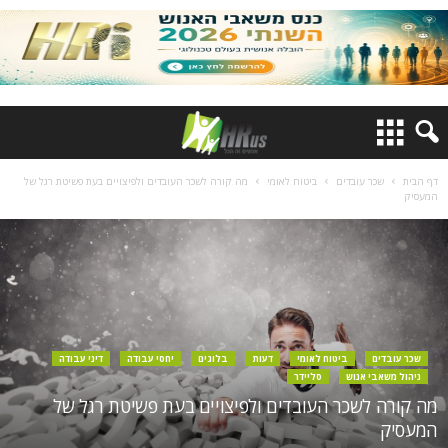
דף הבית
שכר עובדים
ביטוח לאומי
מה קורה לשכר העובדים ולפיצויים בעת פשיטת רגל של
המעסיק
שכר עובדים
ביטוח לאומי
דעות
בלוגים
יחסי עבודה
דיני עבודה
ניהול משאבי אנוש
סליידר
מה קורה לשכר העובדים ולפיצויים בעת פשיטת רגל של
המעסיק