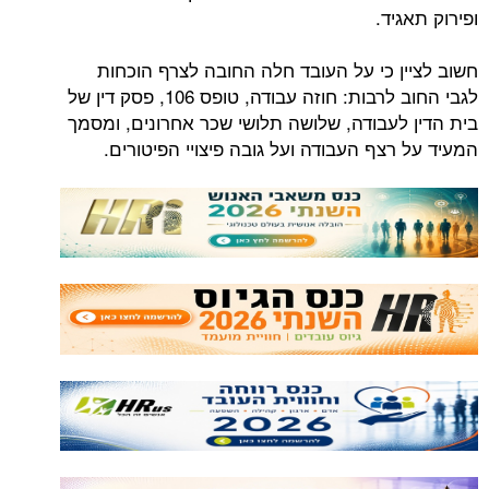
ופירוק תאגיד.
חשוב לציין כי על העובד חלה החובה לצרף הוכחות
לגבי החוב לרבות: חוזה עבודה, טופס 106, פסק דין של
בית הדין לעבודה, שלושה תלושי שכר אחרונים, ומסמך
המעיד על רצף העבודה ועל גובה פיצויי הפיטורים.