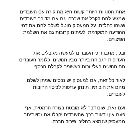
אחת הסוגיות היותר קשות היא מה קורה עם העובדים
שמגיע להם לקבל את שכרם. גם אם מדובר בעובדים
ששהו בחל"ת, על המעסיק מוטל לשלם להם את דמי
ההודעה המוקדמת ולעיתים קרובות גם את השלמת
הפיצויים.
ובכן, מתברר כי העובדים למעשה מקבלים את
העדיפות הגבוהה ביותר מבין הנושים. כלומר העובדים
הם הנושים בעלי זכות ראשונים לקבלת הכסף.
לאור כל זאת, אם למעסיק יש נכסים שניתן לשלם
מהם את חובותיו, תינתן עדיפות לכיסוי החובות
לעובדים.
ועם זאת, שום דבר לא מובטח בצורה הרמטית. אף
פעם אין וודאות בכך שהעובדים יקבלו את זכויותיהם
ממעסיק שנמצא בהליכי פירוק חברה.