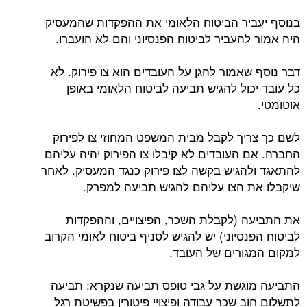
בנוסף יעביר הביטוח הלאומי את ההפקדות שהמעסיק
היה אמור להעביר לביטוח הפנסיוני והם לא הועברו.
דבר נוסף שאמור להגן על העובדים הוא צו פירוק. לא
כל עובד יכול להגיש תביעה לביטוח הלאומי באופן
אוטומטי.
לשם כך צריך לקבל מבית המשפט המחוזי צו לפירוק
החברה. אם העובדים לא קיבלו צו הפירוק יהיה עליהם
להתאגד ולהגיש בקשה לצו פירוק כנגד המעסיק. לאחר
שיקבלו את הצו עליהם להגיש תביעה למפרק.
את התביעה (לקבלת השכר, הפיצויים, וההפקדות
לביטוח הפנסיוני) יש להגיש לסניף ביטוח לאומי הקרוב
למקום המגורים של העובד.
התביעה מוגשת על גבי טופס תביעה שנקרא: תביעה
לתשלום חוב שכר עבודה ופיצויי פיטורין בפשיטת רגל